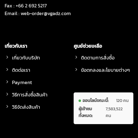
Fax : +66 2 692 5217
Email :
web-order@vgadz.com
เกี่ยวกับเรา
ศูนย์ช่วยเหลือ
เกี่ยวกับบริษัท
ติดตามการสั่งซื้อ
ติดต่อเรา
ข้อตกลงและโยบายต่างๆ
Payment
วิธีการสั่งซื้อสินค้า
ออนไลน์ขณะนี้:
120 คน
วิธีจัดส่งสินค้า
ผู้เข้าชม
7,583,522
ทั้งหมด:
คน