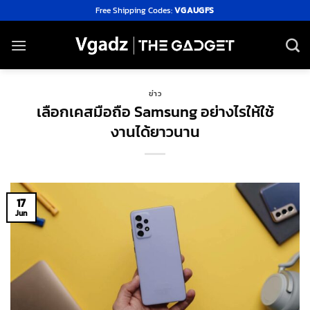
Skip
Free Shipping Codes:
VGAUGFS
to
content
ข่าว
เลือกเคสมือถือ Samsung อย่างไรให้ใช้
งานได้ยาวนาน
17
Jun