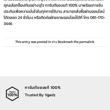
คุณเลือกช็อปกันอย่างจุใจ การันตีของแท้ 100% มาพร้อมการรับ
ประกันเพื่อความมั่นใจในทุกการใช้งาน สามารถสั่งซื้อผ่านออนไลน์
ได้ตลอด 24 ชั่วโมง หรือติดต่อฝ่ายขายออนไลน์ได้ที่ โทร
081-170-
3446
This entry was posted in
ข่าว
. Bookmark the
permalink
.
การันตีของแท้ 100%
Trusted By Vgadz