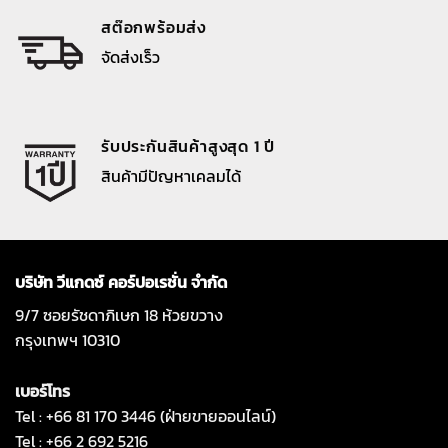
สต๊อกพร้อมส่ง
จัดส่งเร็ว
รับประกันสินค้าสูงสุด 1 ปี
สินค้ามีปัญหาเคลมได้
บริษัท วีแกดซ์ คอร์ปอเรชั่น จำกัด
9/7 ซอยรัชดาภิเษก 18 ห้วยขวาง
กรุงเทพฯ 10310
เบอร์โทร
Tel : +66 81 170 3446 (ฝ่ายขายออนไลน์)
Tel : +66 2 692 5216