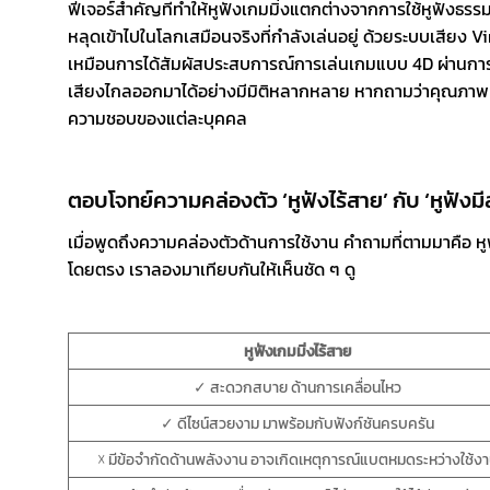
ฟีเจอร์สำคัญที่ทำให้หูฟังเกมมิ่งแตกต่างจากการใช้หูฟังธรร
หลุดเข้าไปในโลกเสมือนจริงที่กำลังเล่นอยู่ ด้วยระบบเสียง Vi
เหมือนการได้สัมผัสประสบการณ์การเล่นเกมแบบ 4D ผ่านการได้ย
เสียงไกลออกมาได้อย่างมีมิติหลากหลาย หากถามว่าคุณภาพเ
ความชอบของแต่ละบุคคล
ตอบโจทย์ความคล่องตัว ‘หูฟังไร้สาย’ กับ ‘หูฟังม
เมื่อพูดถึงความคล่องตัวด้านการใช้งาน คำถามที่ตามมาคือ หูฟ
โดยตรง เราลองมาเทียบกันให้เห็นชัด ๆ ดู
หูฟังเกมมิ่งไร้สาย
✓ สะดวกสบาย ด้านการเคลื่อนไหว
✓ ดีไซน์สวยงาม มาพร้อมกับฟังก์ชันครบครัน
☓ มีข้อจำกัดด้านพลังงาน อาจเกิดเหตุการณ์แบตหมดระหว่างใช้ง