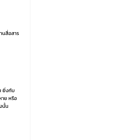
านสื่อสาร
ยิ่งกับ
หาย หรือ
นั้น