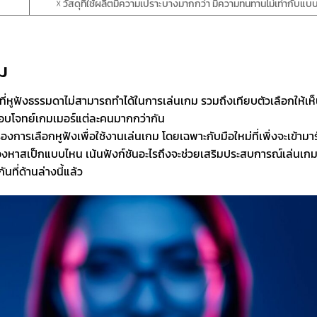
☓ วัสดุที่ใช้ผลิตมีความเปราะบางมากกว่า มีความทนทานไม่เท่ากับแบ
ม
ต่างที่หูฟังธรรมดาไม่สามารถทำได้ในการเล่นเกม รวมถึงเทียบตัวเลือกให้เ
ตอบโจทย์เกมเมอร์แต่ละคนมากกว่ากัน
่องการเลือกหูฟังเพื่อใช้งานเล่นเกม โดยเฉพาะกับมือใหม่ที่เพิ่งจะเข้าม
มองหาสเป็กแบบไหน เน้นฟังก์ชันอะไรถึงจะช่วยเสริมประสบการณ์เล่นเกมใ
ที่ด้านล่างนี้แล้ว