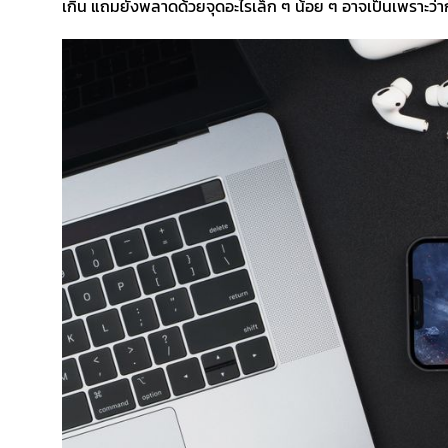
เกิน แถมยังพลาดด้วยจุดอะไรเล็ก ๆ น้อย ๆ อาจเป็นเพราะว่าก