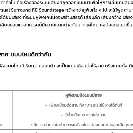
มดาทั่วไป คือเรื่องของระบบเสียงที่ถูกออกแบบมาเพื่อให้การเล่นเกมสมจ
rsual Surround ที่มี Soundstage กว้างกว่าหูฟังทั่ว ๆ ไป จะให้พูดภาษา
ินเสียง ที่ระบบหูฟังเกมมิ่งจะสร้างสรรค์ เสียงลึก เสียงกว้าง เสียง
สียงของแต่ละแบรนด์มีความแตกต่างกันมากแค่ไหน คงต้องตอบว่าขึ้นอ
ีสาย’ แบบไหนดีกว่ากัน
ังแบบไหนที่เรียกว่าคล่องตัว จะเป็นแบบเชื่อมต่อไร้สาย หรือแบบดั้งเดิม
หูฟังเกมมิ่งแบบมีสาย
✓ เพียงเชื่อมต่อสาย ก็สามารถเริ่มใช้งานได้ทันที
✓ มีน้ำหนักเบา สวมใส่สบาย
าน
☓ มีความลำบากในด้านการเคลื่อนไหว ต้องถอดก่อนลุกเดินทุกครั