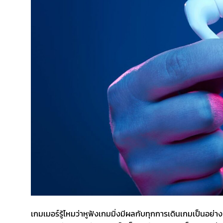
เกมเมอร์รู้ไหมว่าหูฟังเกมมิ่งมีผลกับทุกการเดินเกมเป็นอย่า