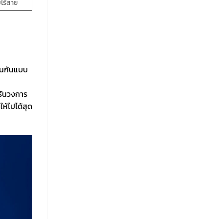
บไร้สาย
ห็นกันแบบ
ารันวงการ
ห้ไปได้สุด