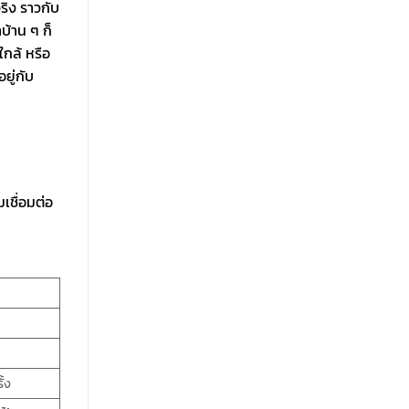
ริง ราวกับ
บ้าน ๆ ก็
ใกล้ หรือ
ยู่กับ
เชื่อมต่อ
้ง