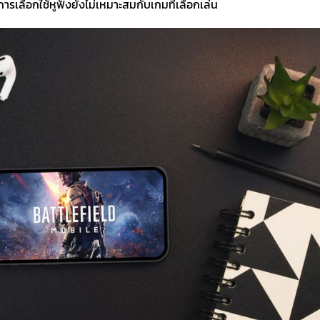
ารเลือกใช้หูฟังยังไม่เหมาะสมกับเกมที่เลือกเล่น