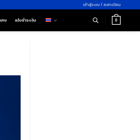
เข้าสู่ระบบ / ลงทะเบียน
ิเศษ
แจ้งชำระเงิน
0