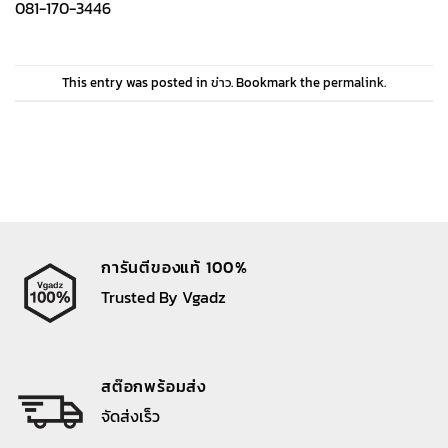
081-170-3446
This entry was posted in
ข่าว
. Bookmark the
permalink
.
การันตีของแท้ 100%
Trusted By Vgadz
สต๊อกพร้อมส่ง
จัดส่งเร็ว