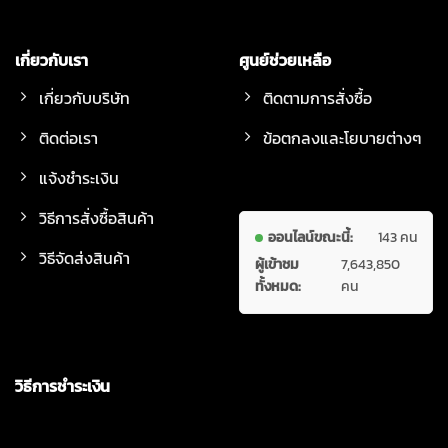
เกี่ยวกับเรา
ศูนย์ช่วยเหลือ
เกี่ยวกับบริษัท
ติดตามการสั่งซื้อ
ติดต่อเรา
ข้อตกลงและโยบายต่างๆ
แจ้งชำระเงิน
วิธีการสั่งซื้อสินค้า
ออนไลน์ขณะนี้:
143 คน
วิธีจัดส่งสินค้า
ผู้เข้าชม
7,643,850
ทั้งหมด:
คน
วิธีการชำระเงิน