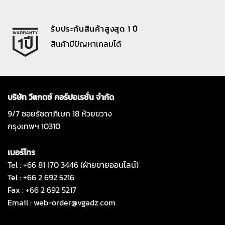
รับประกันสินค้าสูงสุด 1 ปี
สินค้ามีปัญหาเคลมได้
บริษัท วีแกดซ์ คอร์ปอเรชั่น จำกัด
9/7 ซอยรัชดาภิเษก 18 ห้วยขวาง
กรุงเทพฯ 10310
เบอร์โทร
Tel : +66 81 170 3446 (ฝ่ายขายออนไลน์)
Tel : +66 2 692 5216
Fax : +66 2 692 5217
Email :
web-order@vgadz.com