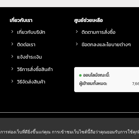
เกี่ยวกับเรา
ศูนย์ช่วยเหลือ
เกี่ยวกับบริษัท
ติดตามการสั่งซื้อ
ติดต่อเรา
ข้อตกลงและโยบายต่างๆ
แจ้งชำระเงิน
วิธีการสั่งซื้อสินค้า
ออนไลน์ขณะนี้:
วิธีจัดส่งสินค้า
ผู้เข้าชมทั้งหมด:
7,6
์การท่องเว็บที่ดียิ่งขึ้นแก่คุณ การเข้าชมเว็บไซต์นี้ถือว่าคุณยอมรับการใช้คุ