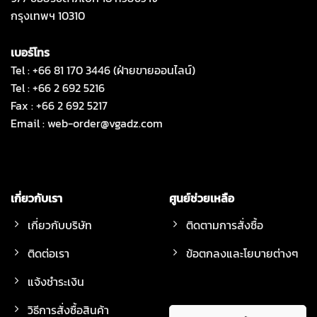
กรุงเทพฯ 10310
เบอร์โทร
Tel : +66 81 170 3446 (ฝ่ายขายออนไลน์)
Tel : +66 2 692 5216
Fax : +66 2 692 5217
Email :
web-order@vgadz.com
เกี่ยวกับเรา
ศูนย์ช่วยเหลือ
เกี่ยวกับบริษัท
ติดตามการสั่งซื้อ
ติดต่อเรา
ข้อตกลงและโยบายต่างๆ
แจ้งชำระเงิน
วิธีการสั่งซื้อสินค้า