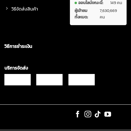
ออนไลน์ขณะนี้:
149 คน
วิธีจัดส่งสินค้า
ผู้เข้าชม
7,630,669
ทั้งหมด:
คน
วิธีการชำระเงิน
บริการจัดส่ง