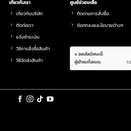
เกี่ยวกับเรา
ศูนย์ช่วยเหลือ
เกี่ยวกับบริษัท
ติดตามการสั่งซื้อ
ติดต่อเรา
ข้อตกลงและโยบายต่างๆ
แจ้งชำระเงิน
วิธีการสั่งซื้อสินค้า
ออนไลน์ขณะนี้:
วิธีจัดส่งสินค้า
ผู้เข้าชมทั้งหมด:
7,