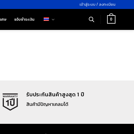
เข้าสู่ระบบ / ลงทะเบียน
ิเศษ
แจ้งชำระเงิน
0
รับประกันสินค้าสูงสุด 1 ปี
สินค้ามีปัญหาเคลมได้