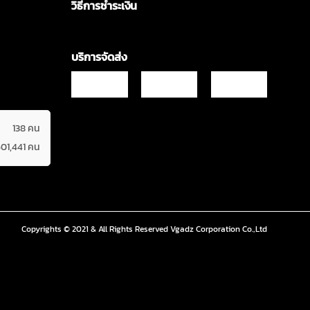
วิธีการชำระเงิน
บริการจัดส่ง
138 คน
601,441 คน
Copyrights © 2021 & All Rights Reserved Vgadz Corporation Co.,Ltd