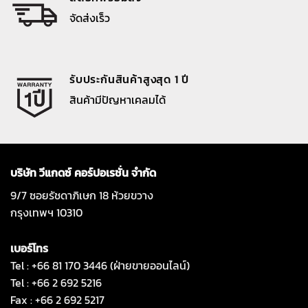
จัดส่งเร็ว
รับประกันสินค้าสูงสุด 1 ปี
สินค้ามีปัญหาเคลมได้
บริษัท วีแกดซ์ คอร์ปอเรชั่น จำกัด
9/7 ซอยรัชดาภิเษก 18 ห้วยขวาง
กรุงเทพฯ 10310
เบอร์โทร
Tel : +66 81 170 3446 (ฝ่ายขายออนไลน์)
Tel : +66 2 692 5216
Fax : +66 2 692 5217