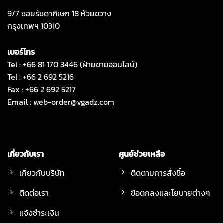
9/7 ซอยรัชดาภิเษก 18 ห้วยขวาง
กรุงเทพฯ 10310
เบอร์โทร
Tel : +66 81 170 3446 (ฝ่ายขายออนไลน์)
Tel : +66 2 692 5216
Fax : +66 2 692 5217
Email :
web-order@vgadz.com
เกี่ยวกับเรา
ศูนย์ช่วยเหลือ
เกี่ยวกับบริษัท
ติดตามการสั่งซื้อ
ติดต่อเรา
ข้อตกลงและโยบายต่างๆ
แจ้งชำระเงิน