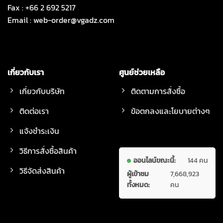
Fax : +66 2 692 5217
Email :
web-order@vgadz.com
เกี่ยวกับเรา
ศูนย์ช่วยเหลือ
เกี่ยวกับบริษัท
ติดตามการสั่งซื้อ
ติดต่อเรา
ข้อตกลงและโยบายต่างๆ
แจ้งชำระเงิน
วิธีการสั่งซื้อสินค้า
ออนไลน์ขณะนี้:
144 คน
วิธีจัดส่งสินค้า
ผู้เข้าชม
7,668,923
ทั้งหมด:
คน