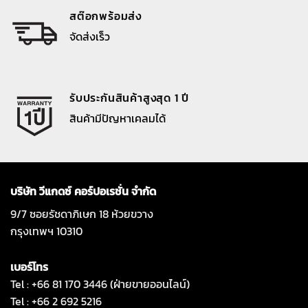
สต๊อกพร้อมส่ง
จัดส่งเร็ว
รับประกันสินค้าสูงสุด 1 ปี
สินค้ามีปัญหาเคลมได้
บริษัท วีแกดซ์ คอร์ปอเรชั่น จำกัด
9/7 ซอยรัชดาภิเษก 18 ห้วยขวาง
กรุงเทพฯ 10310
เบอร์โทร
Tel : +66 81 170 3446 (ฝ่ายขายออนไลน์)
Tel : +66 2 692 5216