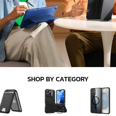
SHOP BY CATEGORY