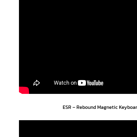
ESR – Rebound Magnetic Keyboa