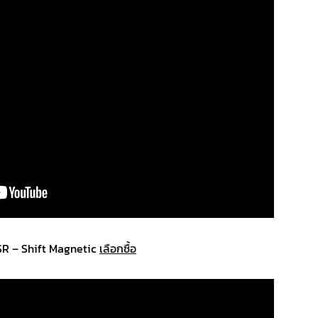
SR – Shift Magnetic
เลือกซื้อ