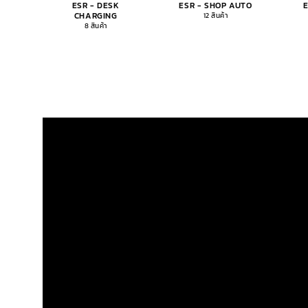
ESR - DESK
ESR - SHOP AUTO
CHARGING
12 สินค้า
8 สินค้า