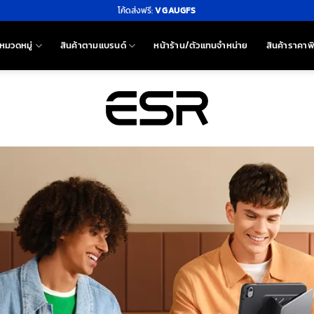
โค้ดส่งฟรี:
VGAUGFS
หมวดหมู่
สินค้าตามแบรนด์
หน้าร้าน/ตัวแทนจำหน่าย
สินค้าราคาพ