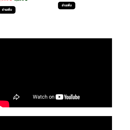
price
price
อ่านเพิ่ม
price
price
was:
is:
อ่านเพิ่ม
was:
is:
990 ฿.
590 ฿.
4,990 ฿.
3,290 ฿.