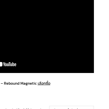
 – Rebound Magnetic
เลือกซื้อ