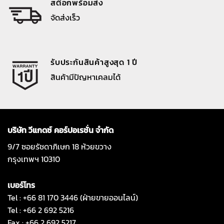
สต๊อกพร้อมส่ง
จัดส่งเร็ว
รับประกันสินค้าสูงสุด 1 ปี
สินค้ามีปัญหาเคลมได้
บริษัท วีแกดซ์ คอร์ปอเรชั่น จำกัด
9/7 ซอยรัชดาภิเษก 18 ห้วยขวาง
กรุงเทพฯ 10310
เบอร์โทร
Tel : +66 81 170 3446 (ฝ่ายขายออนไลน์)
Tel : +66 2 692 5216
Fax : +66 2 692 5217