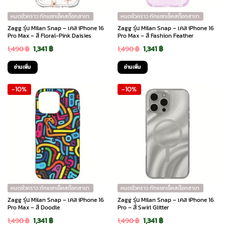
หมดชั่วคราว ทักแชทเช็คสต๊อกสาขา
หมดชั่วคราว ทักแชทเช็คสต๊อกสาขา
Zagg รุ่น Milan Snap – เคส iPhone 16
Zagg รุ่น Milan Snap – เคส iPhone 16
Pro Max – สี Floral-Pink Daisies
Pro Max – สี Fashion Feather
Original
Current
Original
Current
1,490
฿
1,341
฿
1,490
฿
1,341
฿
price
price
price
price
อ่านเพิ่ม
อ่านเพิ่ม
was:
is:
was:
is:
-10%
-10%
1,490 ฿.
1,341 ฿.
1,490 ฿.
1,341 ฿.
หมดชั่วคราว ทักแชทเช็คสต๊อกสาขา
หมดชั่วคราว ทักแชทเช็คสต๊อกสาขา
Zagg รุ่น Milan Snap – เคส iPhone 16
Zagg รุ่น Milan Snap – เคส iPhone 16
Pro Max – สี Doodle
Pro – สี Swirl Glitter
Original
Current
Original
Current
1,490
฿
1,341
฿
1,490
฿
1,341
฿