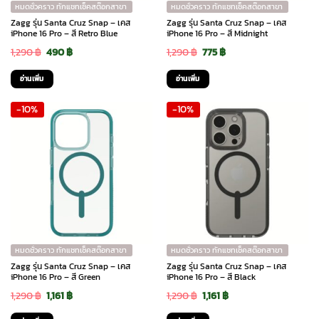
หมดชั่วคราว ทักแชทเช็คสต๊อกสาขา
หมดชั่วคราว ทักแชทเช็คสต๊อกสาขา
Zagg รุ่น Santa Cruz Snap – เคส
Zagg รุ่น Santa Cruz Snap – เคส
iPhone 16 Pro – สี Retro Blue
iPhone 16 Pro – สี Midnight
Original
Current
Original
Current
1,290
฿
490
฿
1,290
฿
775
฿
price
price
price
price
อ่านเพิ่ม
อ่านเพิ่ม
was:
is:
was:
is:
-10%
-10%
1,290 ฿.
490 ฿.
1,290 ฿.
775 ฿.
หมดชั่วคราว ทักแชทเช็คสต๊อกสาขา
หมดชั่วคราว ทักแชทเช็คสต๊อกสาขา
Zagg รุ่น Santa Cruz Snap – เคส
Zagg รุ่น Santa Cruz Snap – เคส
iPhone 16 Pro – สี Green
iPhone 16 Pro – สี Black
Original
Current
Original
Current
1,290
฿
1,161
฿
1,290
฿
1,161
฿
price
price
price
price