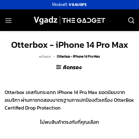
ข้าม
โค้ดส่งฟรี:
VGAUGFS
ไป
ยัง
เนื้อหา
Otterbox - iPhone 14 Pro Max
หน้าแรก
>
Otterbox - iPhone 14 Pro Max
คัดกรอง
Otterbox เคสกันกระแทก iPhone 14 Pro Max ยอดนิยมจาก
อเมริกา ผ่านการทดสอบมาตรฐานการปกป้องตัวเครื่อง OtterBox
Certified Drop Protection
ไม่พบสินค้าตรงกับที่คุณเลือก