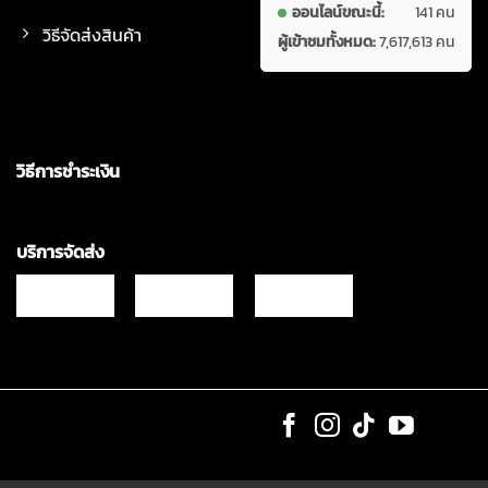
ออนไลน์ขณะนี้:
141 คน
วิธีจัดส่งสินค้า
ผู้เข้าชมทั้งหมด:
7,617,613 คน
วิธีการชำระเงิน
บริการจัดส่ง