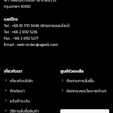
กรุงเทพฯ 10310
เบอร์โทร
Tel : +66 81 170 3446 (ฝ่ายขายออนไลน์)
Tel : +66 2 692 5216
Fax : +66 2 692 5217
Email :
web-order@vgadz.com
เกี่ยวกับเรา
ศูนย์ช่วยเหลือ
เกี่ยวกับบริษัท
ติดตามการสั่งซื้อ
ติดต่อเรา
ข้อตกลงและโยบายต่างๆ
แจ้งชำระเงิน
วิธีการสั่งซื้อสินค้า