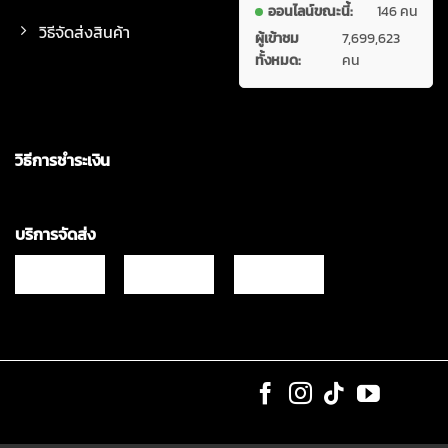
ออนไลน์ขณะนี้:
146 คน
วิธีจัดส่งสินค้า
ผู้เข้าชม
7,699,623
ทั้งหมด:
คน
วิธีการชำระเงิน
บริการจัดส่ง