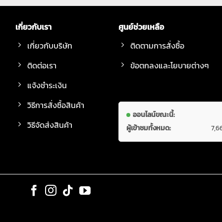
เกี่ยวกับเรา
ศูนย์ช่วยเหลือ
เกี่ยวกับบริษัท
ติดตามการสั่งซื้อ
ติดต่อเรา
ข้อตกลงและโยบายต่างๆ
แจ้งชำระเงิน
วิธีการสั่งซื้อสินค้า
ออนไลน์ขณะนี้:
วิธีจัดส่งสินค้า
ผู้เข้าชมทั้งหมด:
7,6