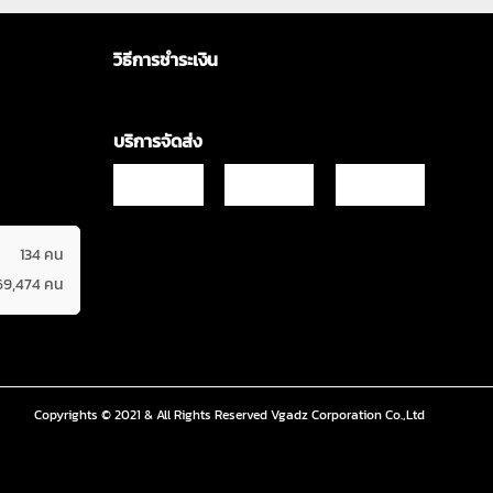
วิธีการชำระเงิน
บริการจัดส่ง
134 คน
69,474 คน
Copyrights © 2021 & All Rights Reserved Vgadz Corporation Co.,Ltd