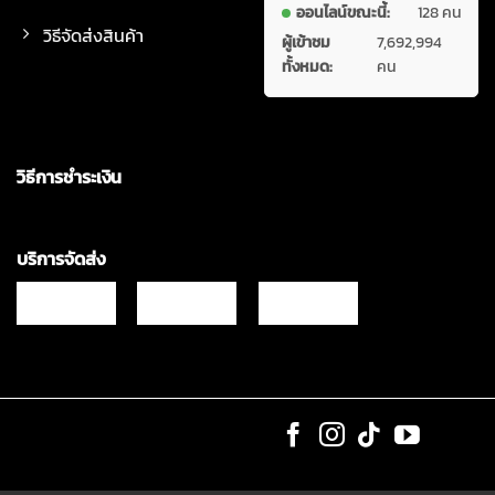
ออนไลน์ขณะนี้:
128 คน
วิธีจัดส่งสินค้า
ผู้เข้าชม
7,692,994
ทั้งหมด:
คน
วิธีการชำระเงิน
บริการจัดส่ง