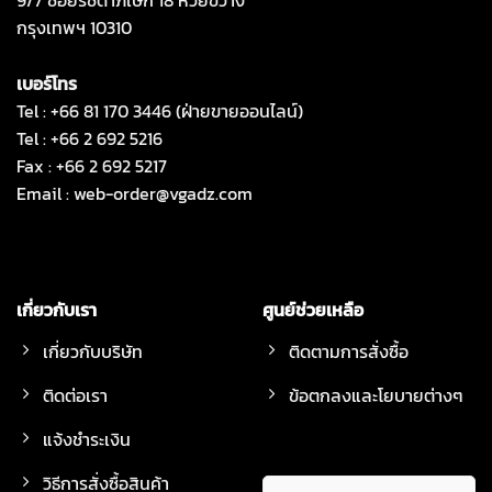
กรุงเทพฯ 10310
เบอร์โทร
Tel : +66 81 170 3446 (ฝ่ายขายออนไลน์)
Tel : +66 2 692 5216
Fax : +66 2 692 5217
Email :
web-order@vgadz.com
เกี่ยวกับเรา
ศูนย์ช่วยเหลือ
เกี่ยวกับบริษัท
ติดตามการสั่งซื้อ
ติดต่อเรา
ข้อตกลงและโยบายต่างๆ
แจ้งชำระเงิน
วิธีการสั่งซื้อสินค้า