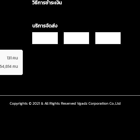
วิธีการชำระเงิน
บริการจัดส่ง
131 คน
654,814 คน
Copyrights © 2021 & All Rights Reserved Vgadz Corporation Co.,Ltd