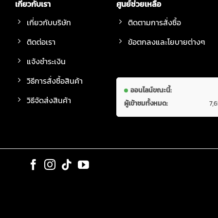
เกี่ยวกับเรา
ศูนย์ช่วยเหลือ
เกี่ยวกับบริษัท
ติดตามการสั่งซื้อ
ติดต่อเรา
ข้อตกลงและโยบายต่างๆ
แจ้งชำระเงิน
วิธีการสั่งซื้อสินค้า
ออนไลน์ขณะนี้:
วิธีจัดส่งสินค้า
ผู้เข้าชมทั้งหมด:
7,