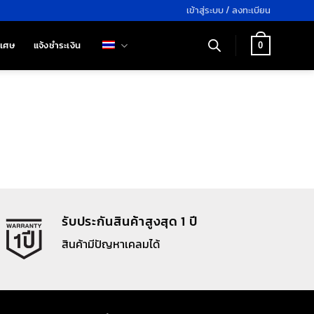
เข้าสู่ระบบ / ลงทะเบียน
ิเศษ
แจ้งชำระเงิน
0
รับประกันสินค้าสูงสุด 1 ปี
สินค้ามีปัญหาเคลมได้