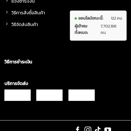
แจ้งชำระเงิน
วิธีการสั่งซื้อสินค้า
ออนไลน์ขณะนี้:
122 คน
วิธีจัดส่งสินค้า
ผู้เข้าชม
7,702,188
ทั้งหมด:
คน
วิธีการชำระเงิน
บริการจัดส่ง