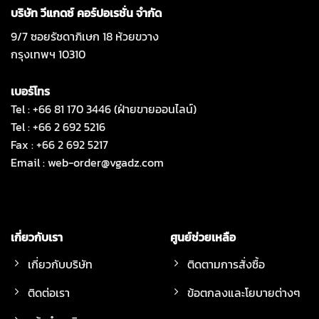
บริษัท วีแกดซ์ คอร์ปอเรชั่น จำกัด
9/7 ซอยรัชดาภิเษก 18 ห้วยขวาง
กรุงเทพฯ 10310
เบอร์โทร
Tel : +66 81 170 3446 (ฝ่ายขายออนไลน์)
Tel : +66 2 692 5216
Fax : +66 2 692 5217
Email :
web-order@vgadz.com
เกี่ยวกับเรา
ศูนย์ช่วยเหลือ
เกี่ยวกับบริษัท
ติดตามการสั่งซื้อ
ติดต่อเรา
ข้อตกลงและโยบายต่างๆ