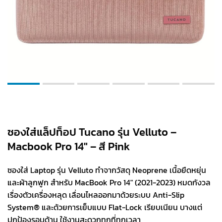
ซองใส่แล็ปท็อป Tucano รุ่น Velluto –
Macbook Pro 14″ – สี Pink
ซองใส่ Laptop รุ่น Velluto ทำจากวัสดุ Neoprene เนื้อยืดหยุ่น
และผ้าลูกฟูก สำหรับ MacBook Pro 14″ (2021-2023) หมดกังวล
เรื่องตัวเครื่องหลุด เลื่อนไหลออกมาด้วยระบบ Anti-Slip
System® และด้วยการเย็บแบบ Flat-Lock เรียบเนียน บางแต่
ปกป้องรอบด้าน ใช้งานสะดวกทุกที่ทุกเวลา