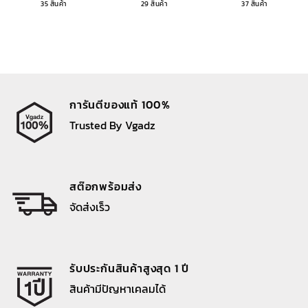
35 สินค้า
29 สินค้า
37 สินค้า
การันตีของแท้ 100%
Trusted By Vgadz
สต๊อกพร้อมส่ง
จัดส่งเร็ว
รับประกันสินค้าสูงสุด 1 ปี
สินค้ามีปัญหาเคลมได้