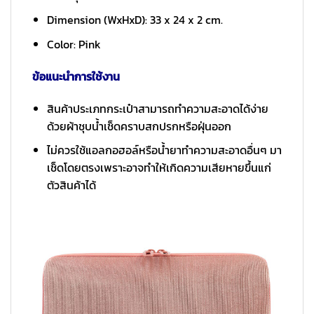
Dimension (WxHxD): 33 x 24 x 2 cm.
Color: Pink
ข้อแนะนำการใช้งาน
สินค้าประเภทกระเป๋าสามารถทำความสะอาดได้ง่าย
ด้วยผ้าชุบน้ำเช็ดคราบสกปรกหรือฝุ่นออก
ไม่ควรใช้แอลกอฮอล์หรือน้ำยาทำความสะอาดอื่นๆ มา
เช็ดโดยตรงเพราะอาจทำให้เกิดความเสียหายขึ้นแก่
ตัวสินค้าได้