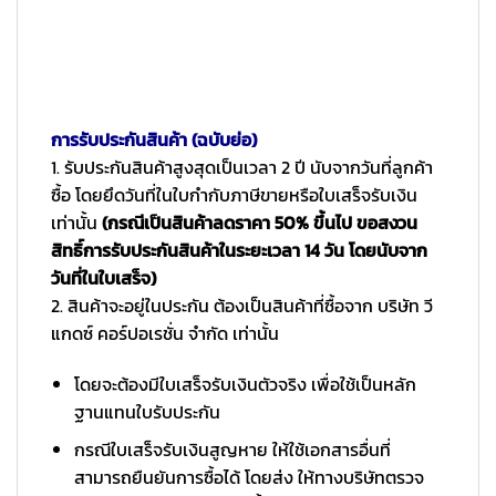
การรับประกันสินค้า (ฉบับย่อ)
1. รับประกันสินค้าสูงสุดเป็นเวลา 2 ปี นับจากวันที่ลูกค้า
ซื้อ โดยยึดวันที่ในใบกำกับภาษีขายหรือใบเสร็จรับเงิน
เท่านั้น
(กรณีเป็นสินค้าลดราคา 50% ขึ้นไป ขอสงวน
สิทธิ์การรับประกันสินค้าในระยะเวลา 14 วัน โดยนับจาก
วันที่ในใบเสร็จ)
2. สินค้าจะอยู่ในประกัน ต้องเป็นสินค้าที่ซื้อจาก บริษัท วี
แกดซ์ คอร์ปอเรชั่น จำกัด เท่านั้น
โดยจะต้องมีใบเสร็จรับเงินตัวจริง เพื่อใช้เป็นหลัก
ฐานแทนใบรับประกัน
กรณีใบเสร็จรับเงินสูญหาย ให้ใช้เอกสารอื่นที่
สามารถยืนยันการซื้อได้ โดยส่ง ให้ทางบริษัทตรวจ