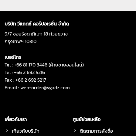
บริษัท วีแกดซ์ คอร์ปอเรชั่น จำกัด
9/7 ซอยรัชดาภิเษก 18 ห้วยขวาง
กรุงเทพฯ 10310
เบอร์โทร
Tel : +66 81 170 3446 (ฝ่ายขายออนไลน์)
Tel : +66 2 692 5216
Fax : +66 2 692 5217
Email :
web-order@vgadz.com
เกี่ยวกับเรา
ศูนย์ช่วยเหลือ
เกี่ยวกับบริษัท
ติดตามการสั่งซื้อ