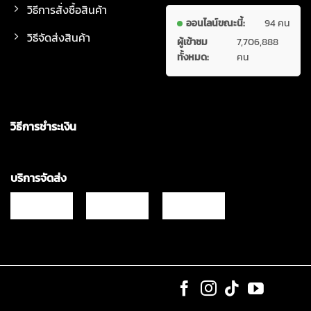
วิธีการสั่งซื้อสินค้า
ออนไลน์ขณะนี้:
94 คน
วิธีจัดส่งสินค้า
ผู้เข้าชม
7,706,888
ทั้งหมด:
คน
วิธีการชำระเงิน
บริการจัดส่ง