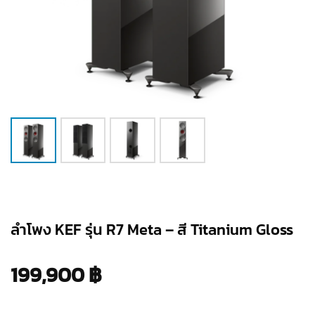
ลำโพง KEF รุ่น R7 Meta – สี Titanium Gloss
199,900
฿