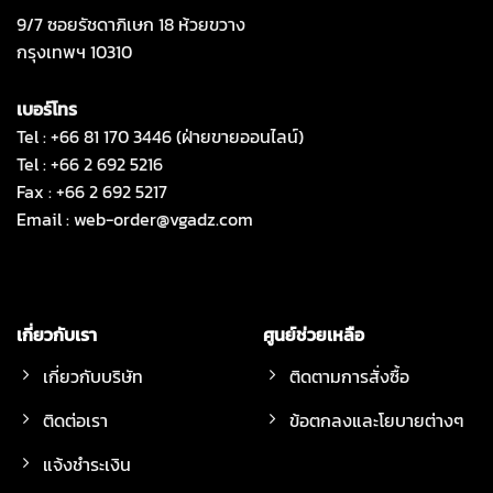
9/7 ซอยรัชดาภิเษก 18 ห้วยขวาง
กรุงเทพฯ 10310
เบอร์โทร
Tel : +66 81 170 3446 (ฝ่ายขายออนไลน์)
Tel : +66 2 692 5216
Fax : +66 2 692 5217
Email :
web-order@vgadz.com
เกี่ยวกับเรา
ศูนย์ช่วยเหลือ
เกี่ยวกับบริษัท
ติดตามการสั่งซื้อ
ติดต่อเรา
ข้อตกลงและโยบายต่างๆ
แจ้งชำระเงิน