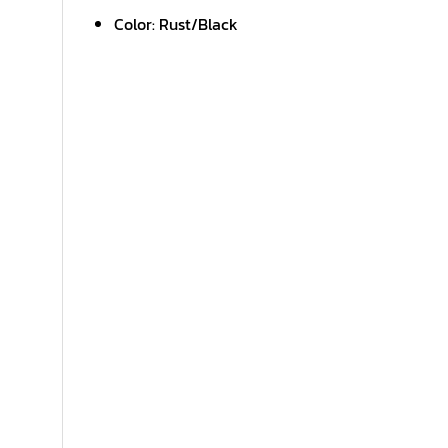
Color: Rust/Black