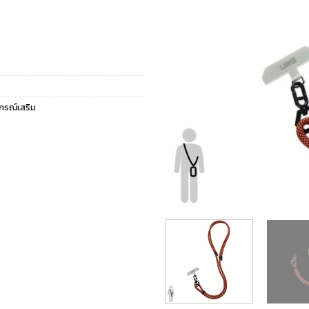
ปกรณ์เสริม