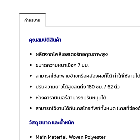
คำอธิบาย
คุณสมบัติสินค้า
ผลิตจากโพลีเอสเตอร์ทอคุณภาพสูง
ขนาดความหนาเชือก 7 มม.
สามารถใช้สะพายข้างหรือคล้องคอก็ได้ ทำให้ใช้งานได
ปรับความยาวได้สูงสุดถึง 160 ซม. / 62 นิ้ว
ห่วงคาราบิเนอร์สามารถปรับหมุนได้
สามารถใช้งานได้กับเคสโทรศัพท์ทั้งหมด (เคสที่ช่อง
วัสดุ ขนาด และน้ำหนัก
Main Material: Woven Polyester