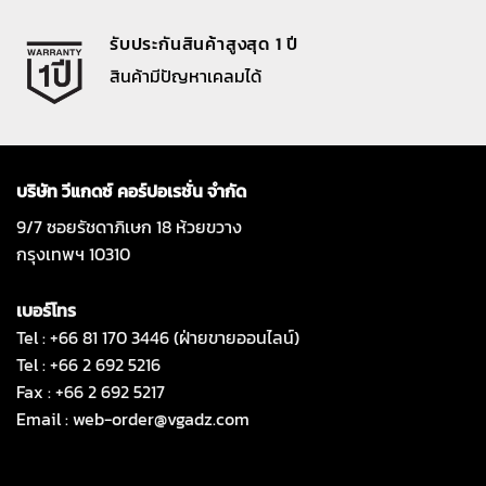
รับประกันสินค้าสูงสุด 1 ปี
สินค้ามีปัญหาเคลมได้
บริษัท วีแกดซ์ คอร์ปอเรชั่น จำกัด
9/7 ซอยรัชดาภิเษก 18 ห้วยขวาง
กรุงเทพฯ 10310
เบอร์โทร
Tel : +66 81 170 3446 (ฝ่ายขายออนไลน์)
Tel : +66 2 692 5216
Fax : +66 2 692 5217
Email :
web-order@vgadz.com