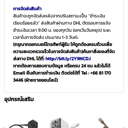
การจัดส่งสินค้า
สินค้าจะถูกจัดส่งหลังจากปรับสถานะเป็น “ชำระเงิน
เรียบร้อยแล้ว” ส่งสินค้าผ่านทาง DHL ตัดรอบการแจ้ง
ชำระเงินเวลา 9.00 น. ของทุกวัน (ยกเว้นวันหยุด) ระยะ
เวลาในการจัดส่ง ประมาณ 1-3 วันค่ะ
(กรุณากรอกเบอร์โทรศัพท์ผู้รับ ให้ถูกต้องครบถ้วนเพื่อ
ความสะดวกรวดเร็วในการจัดส่งสินค้า)
ค้นหาสิ่งของที่จัด
ส่งทาง DHL ได้ที่:
http://bit.ly/2Y9NCDJ
หากต้องการสอบถามข้อมูล หรือครบ 24 ชม แล้วไม่ได้
Email ยืนยันการชำระเงิน ติดต่อได้ที่ Tel : +66 81 170
3446 (ฝ่ายขายออนไลน์)
อุปกรณ์เสริม