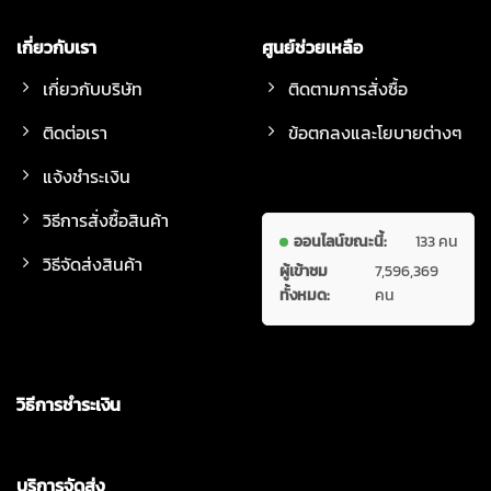
เกี่ยวกับเรา
ศูนย์ช่วยเหลือ
เกี่ยวกับบริษัท
ติดตามการสั่งซื้อ
ติดต่อเรา
ข้อตกลงและโยบายต่างๆ
แจ้งชำระเงิน
วิธีการสั่งซื้อสินค้า
ออนไลน์ขณะนี้:
133 คน
วิธีจัดส่งสินค้า
ผู้เข้าชม
7,596,369
ทั้งหมด:
คน
วิธีการชำระเงิน
บริการจัดส่ง