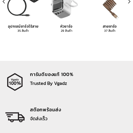
อุปกรณ์ชาร์จไร้สาย
หัวชาร์จ
สายชาร์จ
35 สินค้า
29 สินค้า
37 สินค้า
การันตีของแท้ 100%
Trusted By Vgadz
สต๊อกพร้อมส่ง
จัดส่งเร็ว