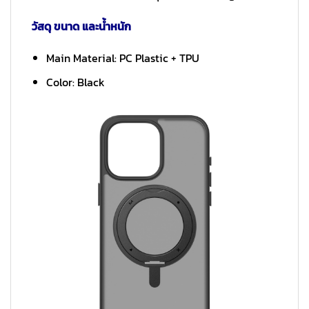
วัสดุ ขนาด และน้ำหนัก
Main Material: PC Plastic + TPU
Color: Black