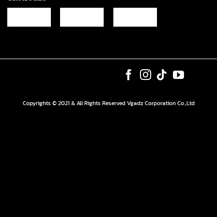
Copyrights © 2021 & All Rights Reserved Vgadz Corporation Co.,Ltd