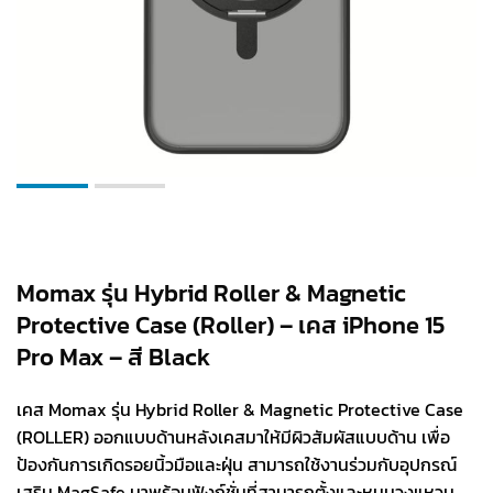
Momax รุ่น Hybrid Roller & Magnetic
Protective Case (Roller) – เคส iPhone 15
Pro Max – สี Black
เคส Momax รุ่น Hybrid Roller & Magnetic Protective Case
(ROLLER) ออกแบบด้านหลังเคสมาให้มีผิวสัมผัสแบบด้าน เพื่อ
ป้องกันการเกิดรอยนิ้วมือและฝุ่น สามารถใช้งานร่วมกับอุปกรณ์
เสริม MagSafe มาพร้อมฟังก์ชั่นที่สามารถตั้งและหมุนวงแหวน