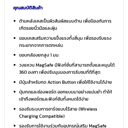
คุณสมบัติสินค้า
ด้านหลังเคสเป็นผิวสัมผัสแบบด้าน เพื่อป้องกันการ
เกิดรอยนิ้วมือและฝุ่น
ขอบเคสเสริมความแข็งแรงทั้งสี่มุม เพื่อรองรับแรง
กระแทกจากการตกหล่น
ขอบกล้องยกสูง 1 มม.
วงแหวน MagSafe มีฟังก์ชั่นที่สามารถตั้งและหมุนได้
360 องศา เพื่อปรับมุมมองการรับชมที่ดีที่สุด
มีปุ่มสำหรับกด Action Button เพื่อให้ใช้งานได้ง่าย
ปุ่มกดและช่องพอร์ต ออกแบบมาอย่างแม่นยำ ทำให้
เข้าถึงพอร์ตและฟังก์ชันทั้งหมดได้ง่าย
รองรับระบบการชาร์จแบบไร้สาย (Wireless
Charging Compatible)
รองรับการใช้งานร่วมกับอุปกรณ์เสริม MagSafe