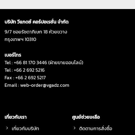
บริษัท วีแกดซ์ คอร์ปอเรชั่น จำกัด
9/7 ซอยรัชดาภิเษก 18 ห้วยขวาง
กรุงเทพฯ 10310
เบอร์โทร
Tel : +66 81 170 3446 (ฝ่ายขายออนไลน์)
Tel : +66 2 692 5216
Fax : +66 2 692 5217
Email :
web-order@vgadz.com
เกี่ยวกับเรา
ศูนย์ช่วยเหลือ
เกี่ยวกับบริษัท
ติดตามการสั่งซื้อ