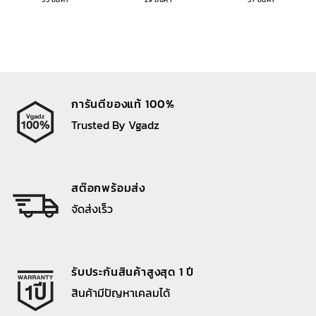
การันตีของแท้ 100%
Trusted By Vgadz
สต๊อกพร้อมส่ง
จัดส่งเร็ว
รับประกันสินค้าสูงสุด 1 ปี
สินค้ามีปัญหาเคลมได้