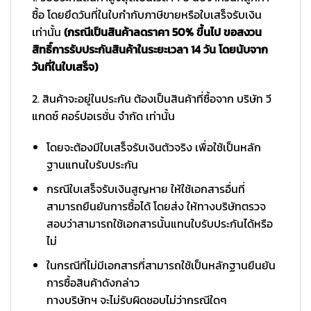
ซื้อ โดยยึดวันที่ในใบกำกับภาษีขายหรือใบเสร็จรับเงิน
เท่านั้น
(กรณีเป็นสินค้าลดราคา 50% ขึ้นไป ขอสงวน
สิทธิ์การรับประกันสินค้าในระยะเวลา 14 วัน โดยนับจาก
วันที่ในใบเสร็จ)
2. สินค้าจะอยู่ในประกัน ต้องเป็นสินค้าที่ซื้อจาก บริษัท วี
แกดซ์ คอร์ปอเรชั่น จำกัด เท่านั้น
โดยจะต้องมีใบเสร็จรับเงินตัวจริง เพื่อใช้เป็นหลัก
ฐานแทนใบรับประกัน
กรณีใบเสร็จรับเงินสูญหาย ให้ใช้เอกสารอื่นที่
สามารถยืนยันการซื้อได้ โดยส่ง ให้ทางบริษัทตรวจ
สอบว่าสามารถใช้เอกสารนั้นแทนใบรับประกันได้หรือ
ไม่
ในกรณีที่ไม่มีเอกสารที่สามารถใช้เป็นหลักฐานยืนยัน
การซื้อสินค้าดังกล่าว
ทางบริษัทฯ จะไม่รับผิดชอบไม่ว่ากรณีใดๆ