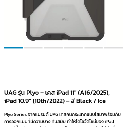
UAG รุ่น Plyo – เคส iPad 11″ (A16/2025),
iPad 10.9″ (10th/2022) – สี Black / Ice
Plyo Series จากแบรนด์ UAG เคสกันกระแทกแบบใสมาพร้อมกับ
การออกแบบที่มีความบาง ทันสมัย ทำให้ได้โชว์ดีไซน์ของ iPad