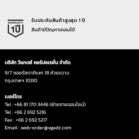
รับประกันสินค้าสูงสุด 1 ปี
สินค้ามีปัญหาเคลมได้
บริษัท วีแกดซ์ คอร์ปอเรชั่น จำกัด
9/7 ซอยรัชดาภิเษก 18 ห้วยขวาง
กรุงเทพฯ 10310
เบอร์โทร
Tel : +66 81 170 3446 (ฝ่ายขายออนไลน์)
Tel : +66 2 692 5216
Fax : +66 2 692 5217
Email :
web-order@vgadz.com