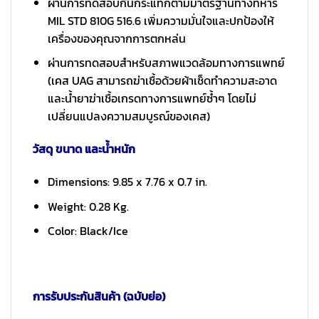
ผ่านการทดสอบกันกระแทกตามมาตรฐานทางทหาร
MIL STD 810G 516.6 เพิ่มความมั่นใจและปกป้องให้
เครื่องของคุณจากการตกหล่น
ผ่านการทดสอบสำหรับสภาพแวดล้อมทางการแพทย์
(เคส UAG สามารถฆ่าเชื้อด้วยผ้าเช็ดทำความสะอาด
และน้ำยาฆ่าเชื้อเกรดทางการแพทย์ซ้ำๆ โดยไม่
เปลี่ยนแปลงความสมบูรณ์ของเคส)
วัสดุ ขนาด และน้ำหนัก
Dimensions: ⁣⁢‌​‌‌‌​‍‍‌​‍​‌‌​​‍‍​‍‍​‍​​​‍‌‍​‍‌‌‌‌‌‌​‍‌‍‌‌‍9.85 x ⁣⁢‌‌‍‌​‌‍‌‍‍‌‍‍​‍‌​​‌‌‌‌​‍‌​‍​‌‍​‌‍‌​​​​​‍‍​​‍​​​​​7.76 x ⁣⁢‍‌‌‍‍​‌‌‍‍​​‍​‌‌​‍​​​‌‌​‌‌‍‍​‍​‌‌​​​‌‌​​​​​‌‍‍‌‍‌‌‌0.7 in.
Weight: 0.28 Kg.
Color: Black/Ice
การรับประกันสินค้า (ฉบับย่อ)