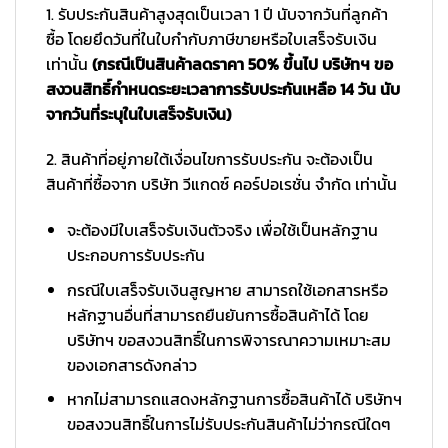
1. รับประกันสินค้าสูงสุดเป็นเวลา 1 ปี นับจากวันที่ลูกค้า
ซื้อ โดยยึดวันที่ในใบกำกับภาษีขายหรือใบเสร็จรับเงิน
เท่านั้น
(กรณีเป็นสินค้าลดราคา 50% ขึ้นไป บริษัทฯ ขอ
สงวนสิทธิ์กำหนดระยะเวลาการรับประกันเหลือ 14 วัน นับ
จากวันที่ระบุในใบเสร็จรับเงิน)
2. สินค้าที่อยู่ภายใต้เงื่อนไขการรับประกัน จะต้องเป็น
สินค้าที่ซื้อจาก บริษัท วีแกดซ์ คอร์ปอเรชั่น จำกัด เท่านั้น
จะต้องมีใบเสร็จรับเงินตัวจริง เพื่อใช้เป็นหลักฐาน
ประกอบการรับประกัน
กรณีใบเสร็จรับเงินสูญหาย สามารถใช้เอกสารหรือ
หลักฐานอื่นที่สามารถยืนยันการซื้อสินค้าได้ โดย
บริษัทฯ ขอสงวนสิทธิ์ในการพิจารณาความเหมาะสม
ของเอกสารดังกล่าว
หากไม่สามารถแสดงหลักฐานการซื้อสินค้าได้ บริษัทฯ
ขอสงวนสิทธิ์ในการไม่รับประกันสินค้าไม่ว่ากรณีใดๆ