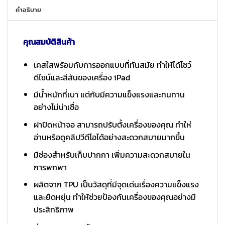
คำอธิบาย
คุณสมบัติสินค้า
เคสใสพร้อมกับการออกแบบที่ทันสมัย ทำให้ได้โชว์
ดีไซน์และสีสันของเครื่อง iPad
มีน้ำหนักที่เบา แต่กับมีความแข็งแรงและทนทาน
อย่างไม่น่าเชื่อ
ฝาปิดหน้าจอ สามารถปรับตั้งเครื่องของคุณ ทำให่
อ่านหรือดูคลิปวีดีโอได้อย่างสะดวกสบายมากขึ้น
มีช่องสำหรับเก็บปากกา เพิ่มความสะดวกสบายใน
การพกพา
ผลิตจาก TPU เป็นวัสดุที่มีจุดเด่นเรื่องความแข็งแรง
และยืดหยุ่น ทำให้ช่วยป้องกันเครื่องของคุณอย่างมี
ประสิทธิภาพ