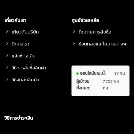
เกี่ยวกับเรา
ศูนย์ช่วยเหลือ
เกี่ยวกับบริษัท
ติดตามการสั่งซื้อ
ติดต่อเรา
ข้อตกลงและโยบายต่างๆ
แจ้งชำระเงิน
วิธีการสั่งซื้อสินค้า
ออนไลน์ขณะนี้:
97 คน
วิธีจัดส่งสินค้า
ผู้เข้าชม
7,705,164
ทั้งหมด:
คน
วิธีการชำระเงิน