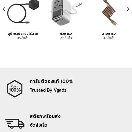
อุปกรณ์ชาร์จไร้สาย
หัวชาร์จ
สายชาร์จ
35 สินค้า
29 สินค้า
37 สินค้า
การันตีของแท้ 100%
Trusted By Vgadz
สต๊อกพร้อมส่ง
จัดส่งเร็ว