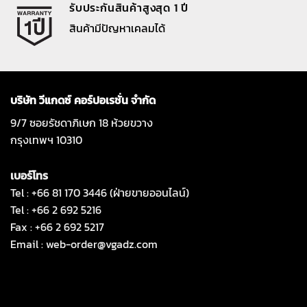
รับประกันสินค้าสูงสุด 1 ปี
สินค้ามีปัญหาเคลมได้
บริษัท วีแกดซ์ คอร์ปอเรชั่น จำกัด
9/7 ซอยรัชดาภิเษก 18 ห้วยขวาง
กรุงเทพฯ 10310
เบอร์โทร
Tel : +66 81 170 3446 (ฝ่ายขายออนไลน์)
Tel : +66 2 692 5216
Fax : +66 2 692 5217
Email :
web-order@vgadz.com