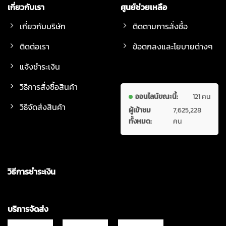
เกี่ยวกับเรา
ศูนย์ช่วยเหลือ
เกี่ยวกับบริษัท
ติดตามการสั่งซื้อ
ติดต่อเรา
ข้อตกลงและโยบายต่างๆ
แจ้งชำระเงิน
วิธีการสั่งซื้อสินค้า
ออนไลน์ขณะนี้:
121 คน
วิธีจัดส่งสินค้า
ผู้เข้าชม
7,625,228
ทั้งหมด:
คน
วิธีการชำระเงิน
บริการจัดส่ง