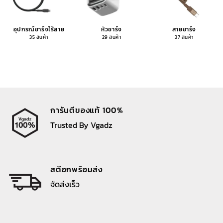
อุปกรณ์ชาร์จไร้สาย
หัวชาร์จ
สายชาร์จ
35 สินค้า
29 สินค้า
37 สินค้า
การันตีของแท้ 100%
Trusted By Vgadz
สต๊อกพร้อมส่ง
จัดส่งเร็ว