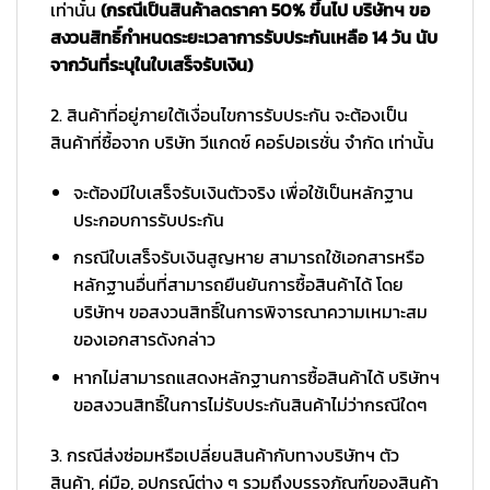
เท่านั้น
(กรณีเป็นสินค้าลดราคา 50% ขึ้นไป บริษัทฯ ขอ
สงวนสิทธิ์กำหนดระยะเวลาการรับประกันเหลือ 14 วัน นับ
จากวันที่ระบุในใบเสร็จรับเงิน)
2. สินค้าที่อยู่ภายใต้เงื่อนไขการรับประกัน จะต้องเป็น
สินค้าที่ซื้อจาก บริษัท วีแกดซ์ คอร์ปอเรชั่น จำกัด เท่านั้น
จะต้องมีใบเสร็จรับเงินตัวจริง เพื่อใช้เป็นหลักฐาน
ประกอบการรับประกัน
กรณีใบเสร็จรับเงินสูญหาย สามารถใช้เอกสารหรือ
หลักฐานอื่นที่สามารถยืนยันการซื้อสินค้าได้ โดย
บริษัทฯ ขอสงวนสิทธิ์ในการพิจารณาความเหมาะสม
ของเอกสารดังกล่าว
หากไม่สามารถแสดงหลักฐานการซื้อสินค้าได้ บริษัทฯ
ขอสงวนสิทธิ์ในการไม่รับประกันสินค้าไม่ว่ากรณีใดๆ
3. กรณีส่งซ่อมหรือเปลี่ยนสินค้ากับทางบริษัทฯ ตัว
สินค้า, คู่มือ, อุปกรณ์ต่าง ๆ รวมถึงบรรจุภัณฑ์ของสินค้า