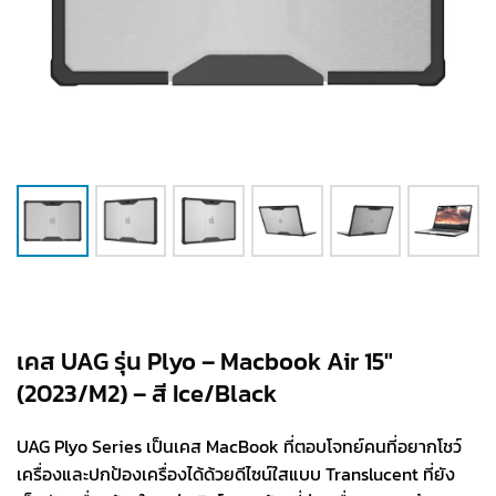
เคส UAG รุ่น Plyo – Macbook Air 15″
(2023/M2) – สี Ice/Black
UAG Plyo Series เป็นเคส MacBook ที่ตอบโจทย์คนที่อยากโชว์
เครื่องและปกป้องเครื่องได้ด้วยดีไซน์ใสแบบ Translucent ที่ยัง