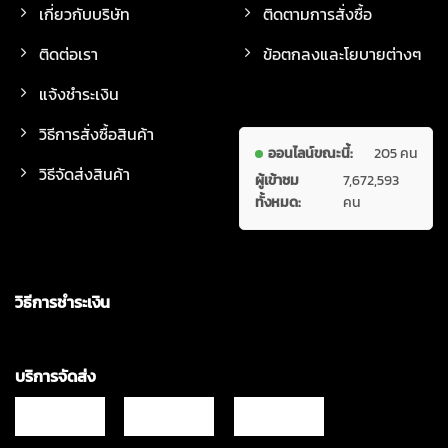
เกี่ยวกับบริษัท
ติดตามการสั่งซื้อ
ติดต่อเรา
ข้อตกลงและโยบายต่างๆ
แจ้งชำระเงิน
วิธีการสั่งซื้อสินค้า
ออนไลน์ขณะนี้:
205 คน
วิธีจัดส่งสินค้า
ผู้เข้าชม
7,672,593
ทั้งหมด:
คน
วิธีการชำระเงิน
บริการจัดส่ง