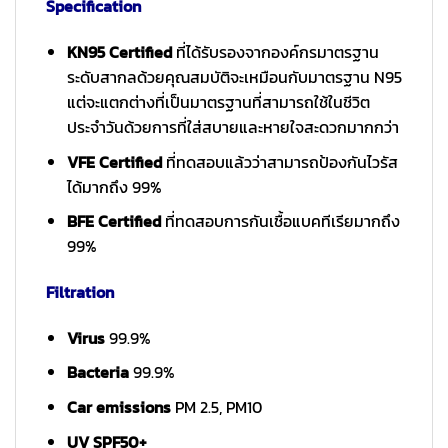
Specification
KN95 Certified
ที่ได้รับรองจากองค์กรมาตรฐาน
ระดับสากลด้วยคุณสมบัติจะเหมือนกับมาตรฐาน N95
แต่จะแตกต่างที่เป็นมาตรฐานที่สามารถใช้ในชีวิต
ประจำวันด้วยการที่ใส่สบายและหายใจสะดวกมากกว่า
VFE Certified
ที่ทดสอบแล้วว่าสามารถป้องกันไวรัส
ได้มากถึง 99%
BFE Certified
ที่ทดสอบการกันเชื้อแบคทีเรียมากถึง
99%
Filtration
Virus
99.9%
Bacteria
99.9%
Car emissions
PM 2.5, PM10
UV SPF50+