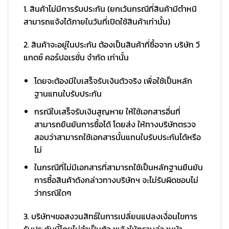
1. สินค้าไม่มีการรับประกัน (ยกเว้นกรณีที่สินค้ามีตำหนิ
สามารถแจ้งได้ภายในวันที่เปิดใช้สินค้าเท่านั้น)
2. สินค้าจะอยู่ในประกัน ต้องเป็นสินค้าที่ซื้อจาก บริษัท วี
แกดซ์ คอร์ปอเรชั่น จำกัด เท่านั้น
โดยจะต้องมีใบเสร็จรับเงินตัวจริง เพื่อใช้เป็นหลัก
ฐานแทนใบรับประกัน
กรณีใบเสร็จรับเงินสูญหาย ให้ใช้เอกสารอื่นที่
สามารถยืนยันการซื้อได้ โดยส่ง ให้ทางบริษัทตรวจ
สอบว่าสามารถใช้เอกสารนั้นแทนใบรับประกันได้หรือ
ไม่
ในกรณีที่ไม่มีเอกสารที่สามารถใช้เป็นหลักฐานยืนยัน
การซื้อสินค้าดังกล่าวทางบริษัทฯ จะไม่รับผิดชอบไม่
ว่ากรณีใดๆ
3. บริษัทฯขอสงวนสิทธ์ในการเปลี่ยนแปลงเงื่อนไขการ