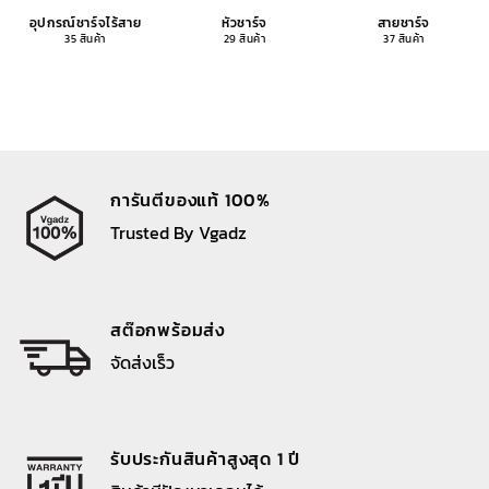
อุปกรณ์ชาร์จไร้สาย
หัวชาร์จ
สายชาร์จ
35 สินค้า
29 สินค้า
37 สินค้า
การันตีของแท้ 100%
Trusted By Vgadz
สต๊อกพร้อมส่ง
จัดส่งเร็ว
รับประกันสินค้าสูงสุด 1 ปี