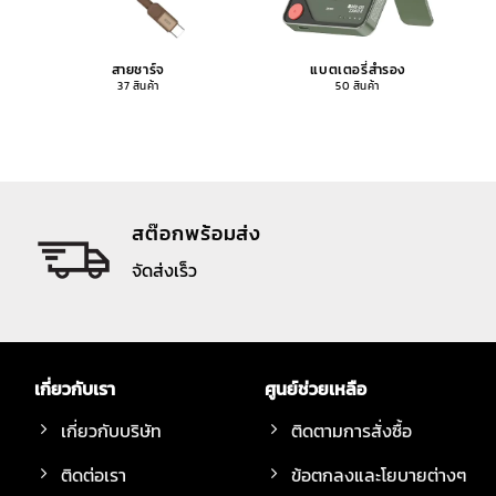
สายชาร์จ
แบตเตอรี่สำรอง
37 สินค้า
50 สินค้า
สต๊อกพร้อมส่ง
จัดส่งเร็ว
เกี่ยวกับเรา
ศูนย์ช่วยเหลือ
เกี่ยวกับบริษัท
ติดตามการสั่งซื้อ
ติดต่อเรา
ข้อตกลงและโยบายต่างๆ