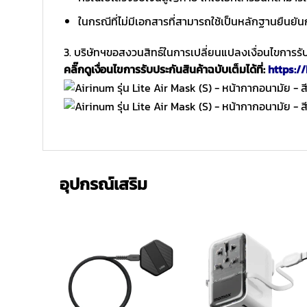
ในกรณีที่ไม่มีเอกสารที่สามารถใช้เป็นหลักฐานยืนยัน
3. บริษัทฯขอสงวนสิทธ์ในการเปลี่ยนแปลงเงื่อนไขการรับ
คลิ๊กดูเงื่อนไขการรับประกันสินค้าฉบับเต็มได้ที่:
https://
อุปกรณ์เสริม