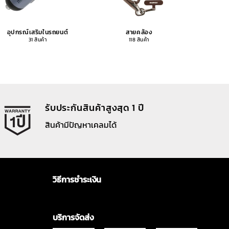
อุปกรณ์เสริมในรถยนต์
สายคล้อง
อุปกรณ
31 สินค้า
118 สินค้า
รับประกันสินค้าสูงสุด 1 ปี
สินค้ามีปัญหาเคลมได้
วิธีการชำระเงิน
บริการจัดส่ง