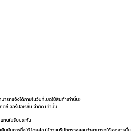
ามารถแจ้งได้ภายในวันที่เปิดใช้สินค้าเท่านั้น)
แกดซ์ คอร์ปอเรชั่น จำกัด เท่านั้น
านแทนใบรับประกัน
ถยืนยันการซื้อได้ โดยส่ง ให้ทางบริษัทตรวจสอบว่าสามารถใช้เอกสารนั้น