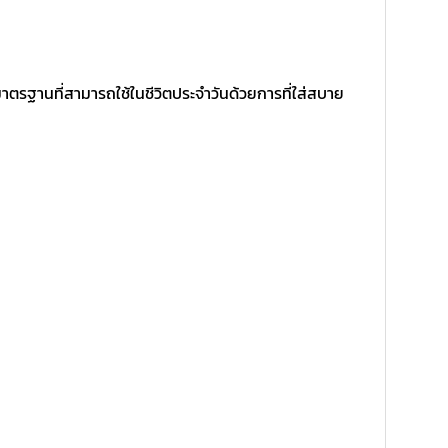
ตรฐานที่สามารถใช้ในชีวิตประจำวันด้วยการที่ใส่สบาย