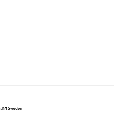
ระเทศ Sweden