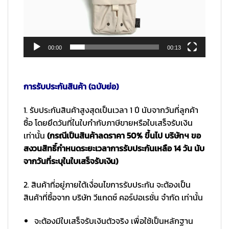
00:00
00:13
การรับประกันสินค้า (ฉบับย่อ)
1. รับประกันสินค้าสูงสุดเป็นเวลา 1 ปี นับจากวันที่ลูกค้า
ซื้อ โดยยึดวันที่ในใบกำกับภาษีขายหรือใบเสร็จรับเงิน
เท่านั้น
(กรณีเป็นสินค้าลดราคา 50% ขึ้นไป บริษัทฯ ขอ
สงวนสิทธิ์กำหนดระยะเวลาการรับประกันเหลือ 14 วัน นับ
จากวันที่ระบุในใบเสร็จรับเงิน)
2. สินค้าที่อยู่ภายใต้เงื่อนไขการรับประกัน จะต้องเป็น
สินค้าที่ซื้อจาก บริษัท วีแกดซ์ คอร์ปอเรชั่น จำกัด เท่านั้น
จะต้องมีใบเสร็จรับเงินตัวจริง เพื่อใช้เป็นหลักฐาน