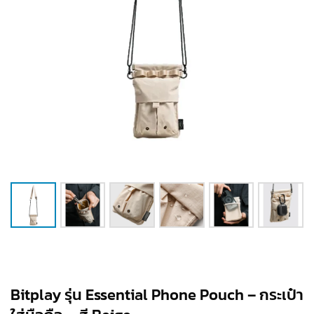
Bitplay รุ่น Essential Phone Pouch – กระเป๋า