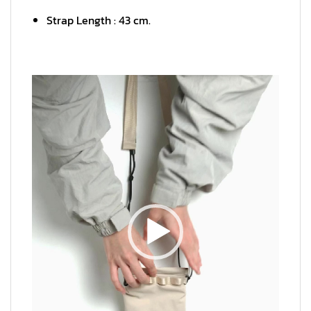
Strap Length : 43 cm.
ตัว
เล่น
ไฟล์
วิดีโอ