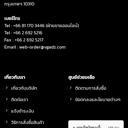
กรุงเทพฯ 10310
เบอร์โทร
Tel : +66 81 170 3446 (ฝ่ายขายออนไลน์)
Tel : +66 2 692 5216
Fax : +66 2 692 5217
Email :
web-order@vgadz.com
เกี่ยวกับเรา
ศูนย์ช่วยเหลือ
เกี่ยวกับบริษัท
ติดตามการสั่งซื้อ
ติดต่อเรา
ข้อตกลงและโยบายต่างๆ
แจ้งชำระเงิน
วิธีการสั่งซื้อสินค้า
ออนไลน์ขณะนี้:
145 คน