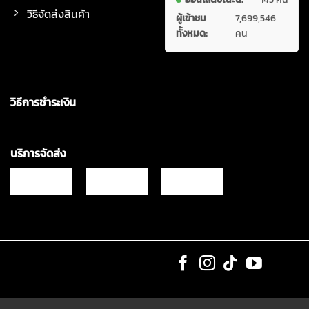
วิธีจัดส่งสินค้า
ผู้เข้าชม
7,699,546
ทั้งหมด:
คน
วิธีการชำระเงิน
บริการจัดส่ง
Copyrights © 2021 & All Rights Reserved Vgadz Corporation Co.,Ltd