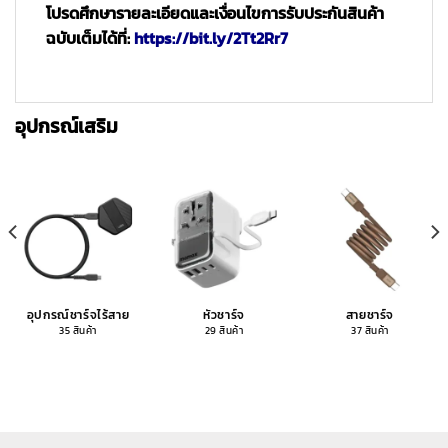
โปรดศึกษารายละเอียดและเงื่อนไขการรับประกันสินค้า
ฉบับเต็มได้ที่:
https://bit.ly/2Tt2Rr7
อุปกรณ์เสริม
อุปกรณ์ชาร์จไร้สาย
หัวชาร์จ
สายชาร์จ
35 สินค้า
29 สินค้า
37 สินค้า