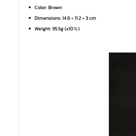
Color: Brown
Dimensions: 14.6 × 11.2 × 3 cm
Weight: 95.5g (±10％)