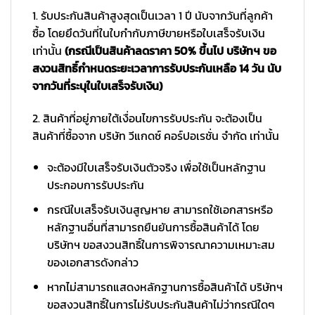
1. รับประกันสินค้าสูงสุดเป็นเวลา 1 ปี นับจากวันที่ลูกค้า
ซื้อ โดยยึดวันที่ในใบกำกับภาษีขายหรือใบเสร็จรับเงิน
เท่านั้น
(กรณีเป็นสินค้าลดราคา 50% ขึ้นไป บริษัทฯ ขอ
สงวนสิทธิ์กำหนดระยะเวลาการรับประกันเหลือ 14 วัน นับ
จากวันที่ระบุในใบเสร็จรับเงิน)
2. สินค้าที่อยู่ภายใต้เงื่อนไขการรับประกัน จะต้องเป็น
สินค้าที่ซื้อจาก บริษัท วีแกดซ์ คอร์ปอเรชั่น จำกัด เท่านั้น
จะต้องมีใบเสร็จรับเงินตัวจริง เพื่อใช้เป็นหลักฐาน
ประกอบการรับประกัน
กรณีใบเสร็จรับเงินสูญหาย สามารถใช้เอกสารหรือ
หลักฐานอื่นที่สามารถยืนยันการซื้อสินค้าได้ โดย
บริษัทฯ ขอสงวนสิทธิ์ในการพิจารณาความเหมาะสม
ของเอกสารดังกล่าว
หากไม่สามารถแสดงหลักฐานการซื้อสินค้าได้ บริษัทฯ
ขอสงวนสิทธิ์ในการไม่รับประกันสินค้าไม่ว่ากรณีใดๆ