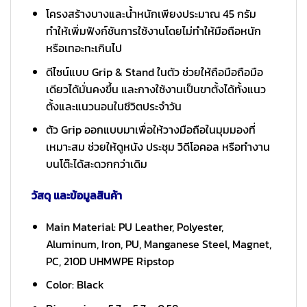
โครงสร้างบางและน้ำหนักเพียงประมาณ 45 กรัม
ทำให้เพิ่มฟังก์ชันการใช้งานโดยไม่ทำให้มือถือหนัก
หรือเทอะทะเกินไป
ดีไซน์แบบ Grip & Stand ในตัว ช่วยให้ถือมือถือมือ
เดียวได้มั่นคงขึ้น และกางใช้งานเป็นขาตั้งได้ทั้งแนว
ตั้งและแนวนอนในชีวิตประจำวัน
ตัว Grip ออกแบบมาเพื่อให้วางมือถือในมุมมองที่
เหมาะสม ช่วยให้ดูหนัง ประชุม วิดีโอคอล หรือทำงาน
บนโต๊ะได้สะดวกกว่าเดิม
วัสดุ และข้อมูลสินค้า
Main Material: PU Leather, Polyester,
Aluminum, Iron, PU, Manganese Steel, Magnet,
PC, 210D UHMWPE Ripstop
Color: Black