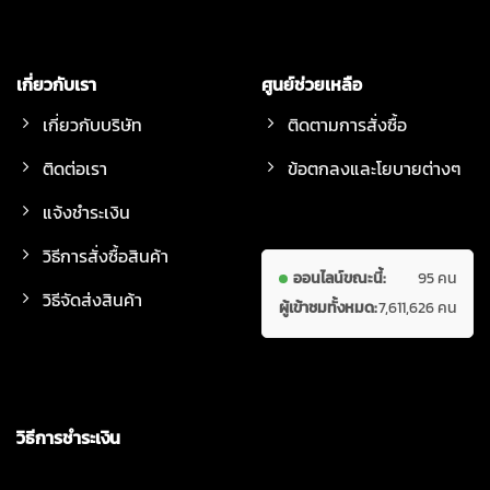
เกี่ยวกับเรา
ศูนย์ช่วยเหลือ
เกี่ยวกับบริษัท
ติดตามการสั่งซื้อ
ติดต่อเรา
ข้อตกลงและโยบายต่างๆ
แจ้งชำระเงิน
วิธีการสั่งซื้อสินค้า
ออนไลน์ขณะนี้:
95 คน
วิธีจัดส่งสินค้า
ผู้เข้าชมทั้งหมด:
7,611,626 คน
วิธีการชำระเงิน