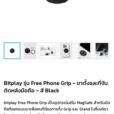
Bitplay รุ่น Free Phone Grip – ขาตั้งและที่จับ
ติดหลังมือถือ – สี Black
bitplay Free Phone Grip เป็นอุปกรณ์เสริม MagSafe สำหรับมือ
ถือที่ออกแบบมาเพื่อคนที่ต้องการทั้ง Grip และ Stand ในชิ้นเดียว