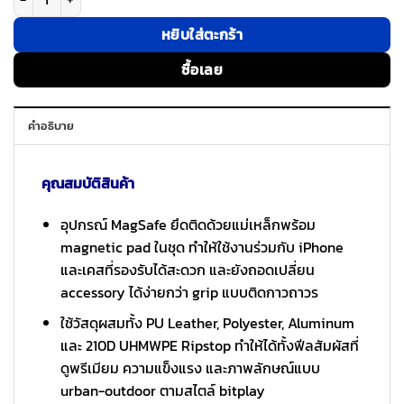
หยิบใส่ตะกร้า
ซื้อเลย
คำอธิบาย
คุณสมบัติสินค้า
อุปกรณ์ MagSafe ยึดติดด้วยแม่เหล็กพร้อม
magnetic pad ในชุด ทำให้ใช้งานร่วมกับ iPhone
และเคสที่รองรับได้สะดวก และยังถอดเปลี่ยน
accessory ได้ง่ายกว่า grip แบบติดกาวถาวร
ใช้วัสดุผสมทั้ง PU Leather, Polyester, Aluminum
และ 210D UHMWPE Ripstop ทำให้ได้ทั้งฟีลสัมผัสที่
ดูพรีเมียม ความแข็งแรง และภาพลักษณ์แบบ
urban-outdoor ตามสไตล์ bitplay