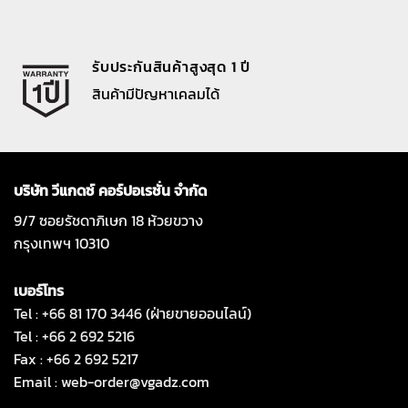
รับประกันสินค้าสูงสุด 1 ปี
สินค้ามีปัญหาเคลมได้
บริษัท วีแกดซ์ คอร์ปอเรชั่น จำกัด
9/7 ซอยรัชดาภิเษก 18 ห้วยขวาง
กรุงเทพฯ 10310
เบอร์โทร
Tel : +66 81 170 3446 (ฝ่ายขายออนไลน์)
Tel : +66 2 692 5216
Fax : +66 2 692 5217
Email :
web-order@vgadz.com