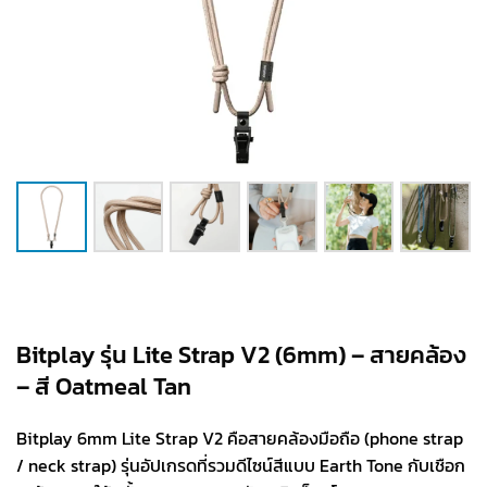
Bitplay รุ่น Lite Strap V2 (6mm) – สายคล้อง
– สี Oatmeal Tan
Bitplay 6mm Lite Strap V2 คือสายคล้องมือถือ (phone strap
/ neck strap) รุ่นอัปเกรดที่รวมดีไซน์สีแบบ Earth Tone กับเชือก