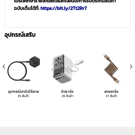
โปรดศึกษารายละเอียดและเงื่อนไขการรับประกันสินค้า
ฉบับเต็มได้ที่:
https://bit.ly/2Tt2Rr7
อุปกรณ์เสริม
อุปกรณ์ชาร์จไร้สาย
หัวชาร์จ
สายชาร์จ
35 สินค้า
29 สินค้า
37 สินค้า