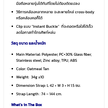
มือถือหลายรุ่นได้ทันทีโดยไม่ต้องดัดแปลง
วิธีการคล้องหลากหลาย จะสะพายไหล่ cross-body
หรือคล้องคอก็ได้
Clip แบบ “Instant Buckle” ที่จะถอดหรือใส่ได้เร็ว
ลดโอกาสทำโทรศัพท์หล่น
วัสดุ ขนาด และน้ำหนัก
Main Material: Polyester, PC+30% Glass fiber,
Stainless steel, Zinc alloy, TPU, ABS
Color: Oatmeal Tan
Weight: 34g ±10
Dimension Strap: L 42 × W 3 × H 1.5 ซม.
Strap Length : 74 – 144 cm.
What’s in The Box