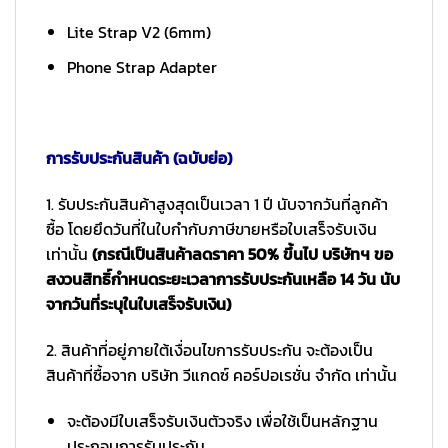
Lite Strap V2 (6mm)
Phone Strap Adapter
การรับประกันสินค้า (ฉบับย่อ)
1. รับประกันสินค้าสูงสุดเป็นเวลา 1 ปี นับจากวันที่ลูกค้า
ซื้อ โดยยึดวันที่ในใบกำกับภาษีขายหรือใบเสร็จรับเงิน
เท่านั้น
(กรณีเป็นสินค้าลดราคา 50% ขึ้นไป บริษัทฯ ขอ
สงวนสิทธิ์กำหนดระยะเวลาการรับประกันเหลือ 14 วัน นับ
จากวันที่ระบุในใบเสร็จรับเงิน)
2. สินค้าที่อยู่ภายใต้เงื่อนไขการรับประกัน จะต้องเป็น
สินค้าที่ซื้อจาก บริษัท วีแกดซ์ คอร์ปอเรชั่น จำกัด เท่านั้น
จะต้องมีใบเสร็จรับเงินตัวจริง เพื่อใช้เป็นหลักฐาน
ประกอบการรับประกัน