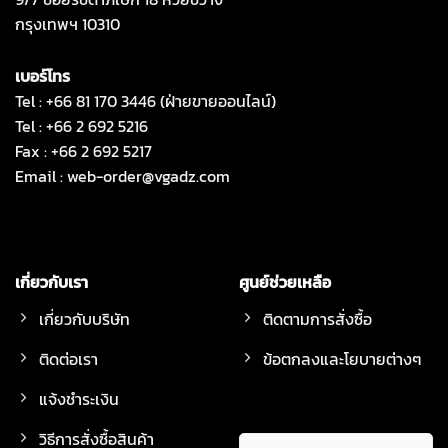
กรุงเทพฯ 10310
เบอร์โทร
Tel : +66 81 170 3446 (ฝ่ายขายออนไลน์)
Tel : +66 2 692 5216
Fax : +66 2 692 5217
Email :
web-order@vgadz.com
เกี่ยวกับเรา
ศูนย์ช่วยเหลือ
เกี่ยวกับบริษัท
ติดตามการสั่งซื้อ
ติดต่อเรา
ข้อตกลงและโยบายต่างๆ
แจ้งชำระเงิน
วิธีการสั่งซื้อสินค้า