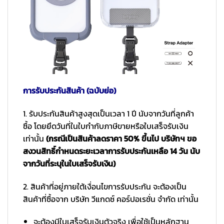
การรับประกันสินค้า (ฉบับย่อ)
1. รับประกันสินค้าสูงสุดเป็นเวลา 1 ปี นับจากวันที่ลูกค้า
ซื้อ โดยยึดวันที่ในใบกำกับภาษีขายหรือใบเสร็จรับเงิน
เท่านั้น
(กรณีเป็นสินค้าลดราคา 50% ขึ้นไป บริษัทฯ ขอ
สงวนสิทธิ์กำหนดระยะเวลาการรับประกันเหลือ 14 วัน นับ
จากวันที่ระบุในใบเสร็จรับเงิน)
2. สินค้าที่อยู่ภายใต้เงื่อนไขการรับประกัน จะต้องเป็น
สินค้าที่ซื้อจาก บริษัท วีแกดซ์ คอร์ปอเรชั่น จำกัด เท่านั้น
จะต้องมีใบเสร็จรับเงินตัวจริง เพื่อใช้เป็นหลักฐาน