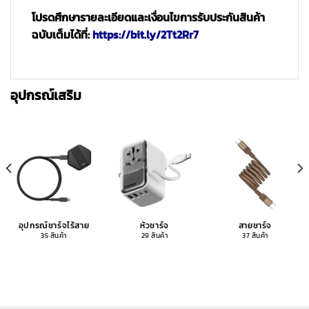
โปรดศึกษารายละเอียดและเงื่อนไขการรับประกันสินค้า
ฉบับเต็มได้ที่:
https://bit.ly/2Tt2Rr7
อุปกรณ์เสริม
อุปกรณ์ชาร์จไร้สาย
หัวชาร์จ
สายชาร์จ
35 สินค้า
29 สินค้า
37 สินค้า