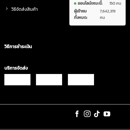
ออนไลน์ขณะนี้:
150 คน
วิธีจัดส่งสินค้า
ผู้เข้าชม
7,642,319
ทั้งหมด:
คน
วิธีการชำระเงิน
บริการจัดส่ง