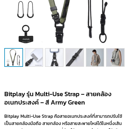
Bitplay รุ่น Multi-Use Strap – สายคล้อง
อเนกประสงค์ – สี Army Green
Bitplay Multi-Use Strap คือสายอเนกประสงค์ที่สามารถปรับใช้
เป็นสายคล้องมือถือ สายกล้อง หรือสายสะพายไหล่ได้ในหนึ่งเส้น