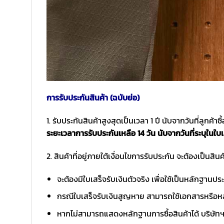
การรับประกันสินค้า (ฉบับย่อ)
1. รับประกันสินค้าสูงสุดเป็นเวลา 1 ปี นับจากวันที่ลูกค้า
ระยะเวลาการรับประกันเหลือ 14 วัน นับจากวันที่ระบุในใบเ
2. สินค้าที่อยู่ภายใต้เงื่อนไขการรับประกัน จะต้องเป็นสินค้
จะต้องมีใบเสร็จรับเงินตัวจริง เพื่อใช้เป็นหลักฐาน
กรณีใบเสร็จรับเงินสูญหาย สามารถใช้เอกสารหรือหล
หากไม่สามารถแสดงหลักฐานการซื้อสินค้าได้ บริษัทฯ 