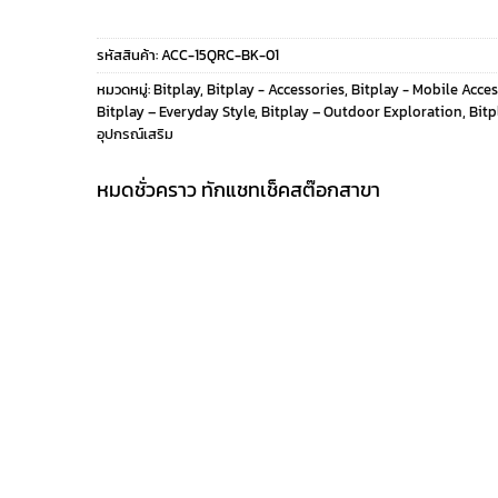
รหัสสินค้า:
ACC-15QRC-BK-01
หมวดหมู่:
Bitplay
,
Bitplay - Accessories
,
Bitplay - Mobile Acces
Bitplay – Everyday Style
,
Bitplay – Outdoor Exploration
,
Bitp
อุปกรณ์เสริม
หมดชั่วคราว ทักแชทเช็คสต๊อกสาขา