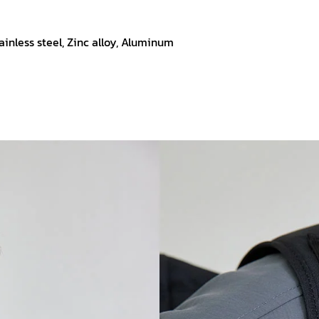
tainless steel, Zinc alloy, Aluminum