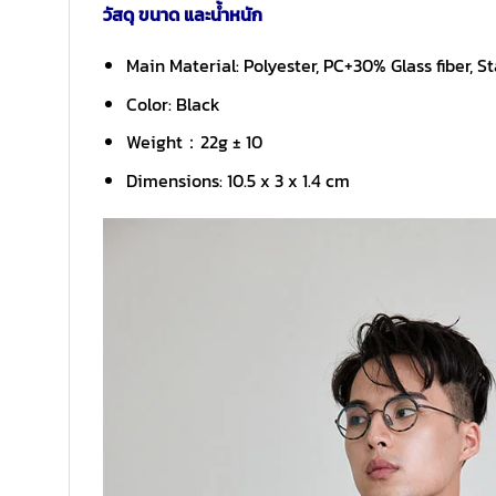
วัสดุ ขนาด และน้ำหนัก
Main Material: Polyester, PC+30% Glass fiber, S
Color: Black
Weight：22g ± 10
Dimensions: 10.5 x 3 x 1.4 cm