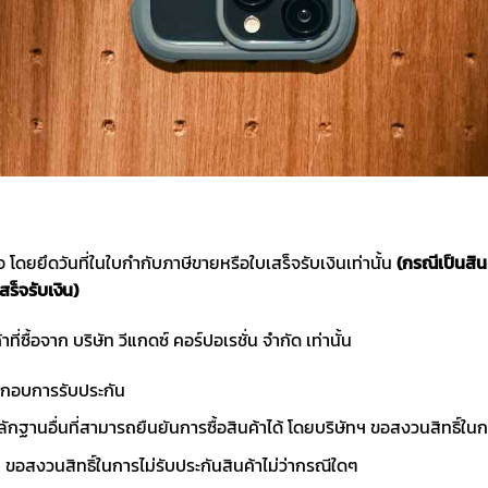
ซื้อ โดยยึดวันที่ในใบกำกับภาษีขายหรือใบเสร็จรับเงินเท่านั้น
(กรณีเป็นสิ
สร็จรับเงิน)
าที่ซื้อจาก บริษัท วีแกดซ์ คอร์ปอเรชั่น จำกัด เท่านั้น
ประกอบการรับประกัน
ักฐานอื่นที่สามารถยืนยันการซื้อสินค้าได้ โดยบริษัทฯ ขอสงวนสิทธ
ขอสงวนสิทธิ์ในการไม่รับประกันสินค้าไม่ว่ากรณีใดๆ