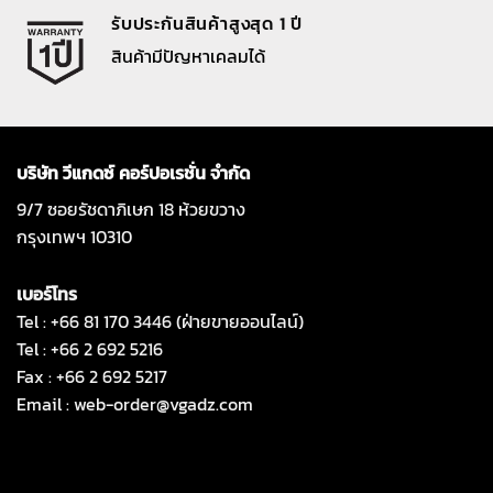
รับประกันสินค้าสูงสุด 1 ปี
สินค้ามีปัญหาเคลมได้
บริษัท วีแกดซ์ คอร์ปอเรชั่น จำกัด
9/7 ซอยรัชดาภิเษก 18 ห้วยขวาง
กรุงเทพฯ 10310
เบอร์โทร
Tel : +66 81 170 3446 (ฝ่ายขายออนไลน์)
Tel : +66 2 692 5216
Fax : +66 2 692 5217
Email :
web-order@vgadz.com