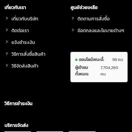
เกี่ยวกับเรา
ศูนย์ช่วยเหลือ
เกี่ยวกับบริษัท
ติดตามการสั่งซื้อ
ติดต่อเรา
ข้อตกลงและโยบายต่างๆ
แจ้งชำระเงิน
วิธีการสั่งซื้อสินค้า
ออนไลน์ขณะนี้:
98 คน
วิธีจัดส่งสินค้า
ผู้เข้าชม
7,704,260
ทั้งหมด:
คน
วิธีการชำระเงิน
บริการจัดส่ง