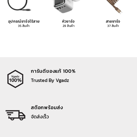
อุปกรณ์ชาร์จไร้สาย
หัวชาร์จ
สายชาร์จ
35 สินค้า
29 สินค้า
37 สินค้า
การันตีของแท้ 100%
Trusted By Vgadz
สต๊อกพร้อมส่ง
จัดส่งเร็ว