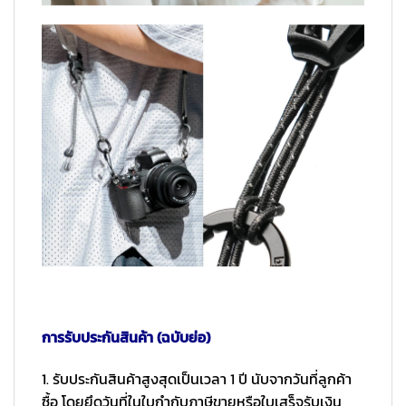
การรับประกันสินค้า (ฉบับย่อ)
1. รับประกันสินค้าสูงสุดเป็นเวลา 1 ปี นับจากวันที่ลูกค้า
ซื้อ โดยยึดวันที่ในใบกำกับภาษีขายหรือใบเสร็จรับเงิน