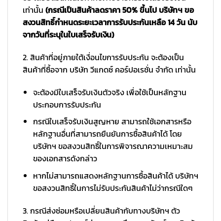
เท่านั้น
(กรณีเป็นสินค้าลดราคา 50% ขึ้นไป บริษัทฯ ขอ
สงวนสิทธิ์กำหนดระยะเวลาการรับประกันเหลือ 14 วัน นับ
จากวันที่ระบุในใบเสร็จรับเงิน)
2. สินค้าที่อยู่ภายใต้เงื่อนไขการรับประกัน จะต้องเป็น
สินค้าที่ซื้อจาก บริษัท วีแกดซ์ คอร์ปอเรชั่น จำกัด เท่านั้น
จะต้องมีใบเสร็จรับเงินตัวจริง เพื่อใช้เป็นหลักฐาน
ประกอบการรับประกัน
กรณีใบเสร็จรับเงินสูญหาย สามารถใช้เอกสารหรือ
หลักฐานอื่นที่สามารถยืนยันการซื้อสินค้าได้ โดย
บริษัทฯ ขอสงวนสิทธิ์ในการพิจารณาความเหมาะสม
ของเอกสารดังกล่าว
หากไม่สามารถแสดงหลักฐานการซื้อสินค้าได้ บริษัทฯ
ขอสงวนสิทธิ์ในการไม่รับประกันสินค้าไม่ว่ากรณีใดๆ
3. กรณีส่งซ่อมหรือเปลี่ยนสินค้ากับทางบริษัทฯ ตัว