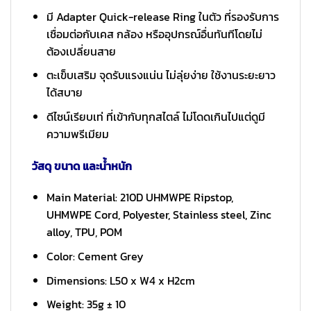
มี Adapter Quick-release Ring ในตัว ที่รองรับการ
เชื่อมต่อกับเคส กล้อง หรืออุปกรณ์อื่นทันทีโดยไม่
ต้องเปลี่ยนสาย
ตะเข็บเสริม จุดรับแรงแน่น ไม่ลุ่ยง่าย ใช้งานระยะยาว
ได้สบาย
ดีไซน์เรียบเท่ ที่เข้ากับทุกสไตล์ ไม่โดดเกินไปแต่ดูมี
ความพรีเมียม
วัสดุ ขนาด และน้ำหนัก
Main Material: 210D UHMWPE Ripstop,
UHMWPE Cord, Polyester, Stainless steel, Zinc
alloy, TPU, POM
Color: Cement Grey
Dimensions: L50 x W4 x H2cm
Weight: 35g ± 10