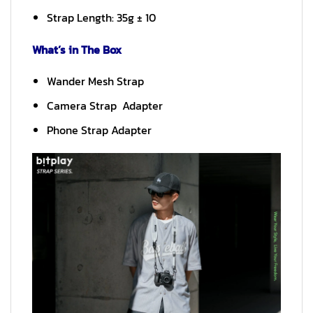
Strap Length: 35g ± 10
What’s in The Box
Wander Mesh Strap
Camera Strap Adapter
Phone Strap Adapter