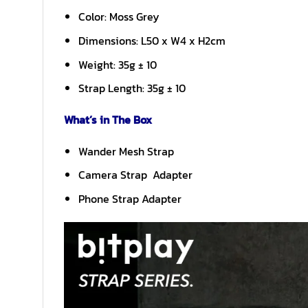
Color: Moss Grey
Dimensions: L50 x W4 x H2cm
Weight: 35g ± 10
Strap Length: 35g ± 10
What’s in The Box
Wander Mesh Strap
Camera Strap Adapter
Phone Strap Adapter