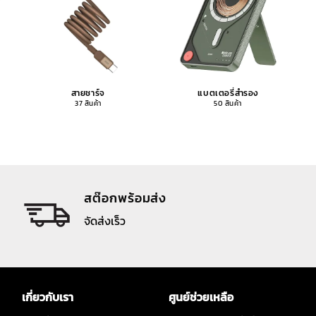
สายชาร์จ
แบตเตอรี่สำรอง
37 สินค้า
50 สินค้า
สต๊อกพร้อมส่ง
จัดส่งเร็ว
เกี่ยวกับเรา
ศูนย์ช่วยเหลือ