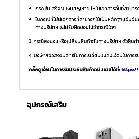
กรณีใบเสร็จรับเงินสูญหาย ให้ใช้เอกสารอื่นที่สามาร
ในกรณีที่ไม่มีเอกสารที่สามารถใช้เป็นหลักฐานยืนยันก
ทางบริษัทฯ จะไม่รับผิดชอบไม่ว่ากรณีใดๆ
3. กรณีส่งซ่อมหรือเปลี่ยนสินค้ากับทางบริษัทฯ ตัวสินค้
4. บริษัทฯขอสงวนสิทธ์ในการเปลี่ยนแปลงเงื่อนไขการรับ
คลิ๊กดูเงื่อนไขการรับประกันสินค้าฉบับเต็มได้ที่:
https://
อุปกรณ์เสริม