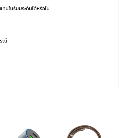
แทนใบรับประกันได้หรือไม่
ูรณ์