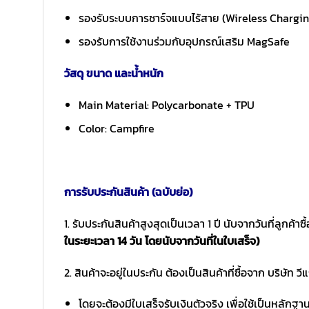
รองรับระบบการชาร์จแบบไร้สาย (Wireless Chargi
รองรับการใช้งานร่วมกับอุปกรณ์เสริม MagSafe
วัสดุ ขนาด และน้ำหนัก
Main Material: Polycarbonate + TPU
Color: Campfire
การรับประกันสินค้า (ฉบับย่อ)
1. รับประกันสินค้าสูงสุดเป็นเวลา 1 ปี นับจากวันที่ลูกค้า
ในระยะเวลา 14 วัน โดยนับจากวันที่ในใบเสร็จ)
2. สินค้าจะอยู่ในประกัน ต้องเป็นสินค้าที่ซื้อจาก บริษัท วี
โดยจะต้องมีใบเสร็จรับเงินตัวจริง เพื่อใช้เป็นหลักฐ