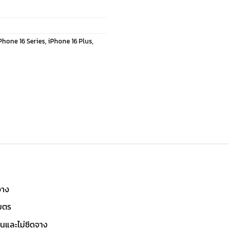
Phone 16 Series
,
iPhone 16 Plus
,
จาง
เมตร
่นและไม่ซีดจาง