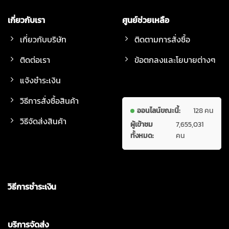
เกี่ยวกับเรา
ศูนย์ช่วยเหลือ
เกี่ยวกับบริษัท
ติดตามการสั่งซื้อ
ติดต่อเรา
ข้อตกลงและโยบายต่างๆ
แจ้งชำระเงิน
วิธีการสั่งซื้อสินค้า
ออนไลน์ขณะนี้:
128 คน
วิธีจัดส่งสินค้า
ผู้เข้าชม
7,655,031
ทั้งหมด:
คน
วิธีการชำระเงิน
บริการจัดส่ง