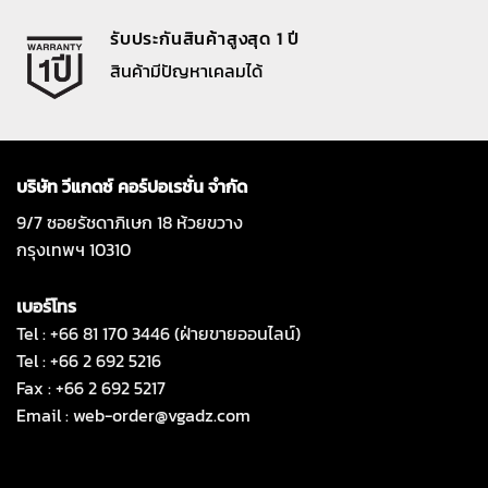
รับประกันสินค้าสูงสุด 1 ปี
สินค้ามีปัญหาเคลมได้
บริษัท วีแกดซ์ คอร์ปอเรชั่น จำกัด
9/7 ซอยรัชดาภิเษก 18 ห้วยขวาง
กรุงเทพฯ 10310
เบอร์โทร
Tel : +66 81 170 3446 (ฝ่ายขายออนไลน์)
Tel : +66 2 692 5216
Fax : +66 2 692 5217
Email :
web-order@vgadz.com