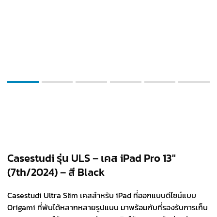
Casestudi รุ่น ULS – เคส iPad Pro 13″
(7th/2024) – สี Black
Casestudi Ultra Slim เคสสำหรับ iPad ที่ออกแบบดีไซน์แบบ
Origami ที่พับได้หลากหลายรูปแบบ มาพร้อมกับที่รองรับการเก็บ