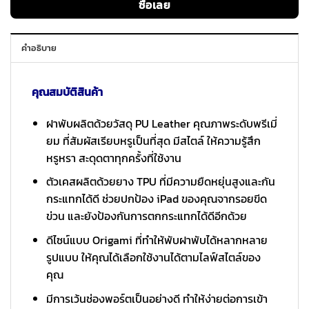
ซื้อเลย
คำอธิบาย
คุณสมบัติสินค้า
ฝาพับผลิตด้วยวัสดุ PU Leather คุณภาพระดับพรีเมี่
ยม ที่สัมผัสเรียบหรูเป็นที่สุด มีสไตล์ ให้ความรู้สึก
หรูหรา สะดุดตาทุกครั้งที่ใช้งาน
ตัวเคสผลิตด้วยยาง TPU ที่มีความยืดหยุ่นสูงและกัน
กระแทกได้ดี ช่วยปกป้อง iPad ของคุณจากรอยขีด
ข่วน และยังป้องกันการตกกระแทกได้ดีอีกด้วย
ดีไซน์แบบ Origami ที่ทำให้พับฝาพับได้หลากหลาย
รูปแบบ ให้คุณได้เลือกใช้งานได้ตามไลฟ์สไตล์ของ
คุณ
มีการเว้นช่องพอร์ตเป็นอย่างดี ทำให้ง่ายต่อการเข้า