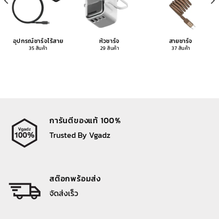
อุปกรณ์ชาร์จไร้สาย
หัวชาร์จ
สายชาร์จ
35 สินค้า
29 สินค้า
37 สินค้า
การันตีของแท้ 100%
Trusted By Vgadz
สต๊อกพร้อมส่ง
จัดส่งเร็ว