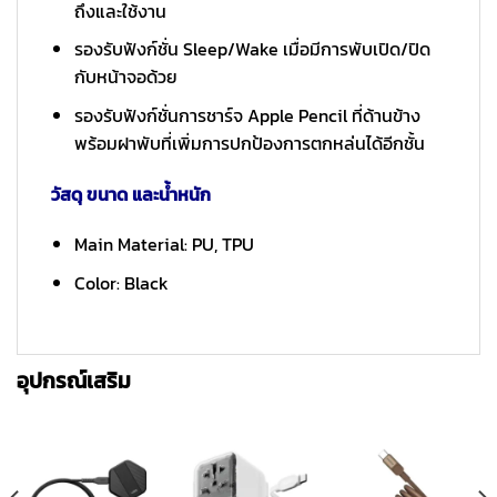
ถึงและใช้งาน
รองรับฟังก์ชั่น Sleep/Wake เมื่อมีการพับเปิด/ปิด
กับหน้าจอด้วย
รองรับฟังก์ชั่นการชาร์จ Apple Pencil ที่ด้านข้าง
พร้อมฝาพับที่เพิ่มการปกป้องการตกหล่นได้อีกชั้น
วัสดุ ขนาด และน้ำหนัก
Main Material: PU, TPU
Color: Black
อุปกรณ์เสริม