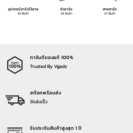
อุปกรณ์ชาร์จไร้สาย
หัวชาร์จ
สายชาร์จ
35 สินค้า
29 สินค้า
37 สินค้า
การันตีของแท้ 100%
Trusted By Vgadz
สต๊อกพร้อมส่ง
จัดส่งเร็ว
รับประกันสินค้าสูงสุด 1 ปี