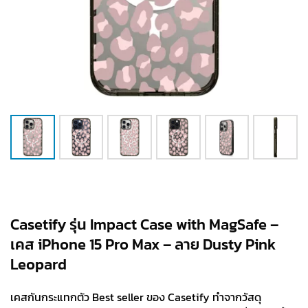
Casetify รุ่น Impact Case with MagSafe –
เคส iPhone 15 Pro Max – ลาย Dusty Pink
Leopard
เคสกันกระแทกตัว Best seller ของ Casetify ทำจากวัสดุ