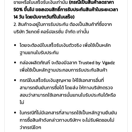
ขายหรือใบเสร็จรับเงินเท่านั้น
(กรณีเป็นสินค้าลดราคา
50% ขึ้นไป ขอสงวนสิทธิ์การรับประกันสินค้าในระยะเวลา
14 วัน โดยนับจากวันที่ในใบเสร็จ)
2. สินค้าจะอยู่ในการรับประกัน ต้องเป็นสินค้าที่ซื้อจาก
บริษัท วีแกดซ์ คอร์ปอเรชั่น จำกัด เท่านั้น
โดยจะต้องมีใบเสร็จรับเงินตัวจริง เพื่อใช้เป็นหลัก
ฐานแทนใบรับประกัน
กล่องผลิตภัณฑ์ จะต้องมีฉลาก Trusted by Vgadz
เพื่อใช้เป็นหลักฐานประกอบการรับประกันสินค้า
กรณีใบเสร็จรับเงินสูญหาย ให้ใช้เอกสารอื่นที่
สามารถยืนยันการซื้อได้ โดยส่ง ให้ทางบริษัทตรวจ
สอบว่าสามารถใช้เอกสารนั้นแทนใบรับประกันได้หรือ
ไม่
ในกรณีที่ไม่มีเอกสารที่สามารถใช้เป็นหลักฐานยืนยัน
การซื้อสินค้าดังกล่าวทางบริษัทฯ จะไม่รับผิดชอบไม่
ว่ากรณีใดๆ