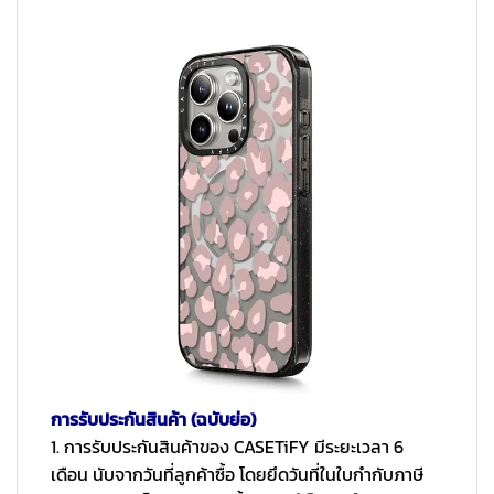
การรับประกันสินค้า (ฉบับย่อ)
1. การรับประกันสินค้าของ CASETiFY มีระยะเวลา 6
เดือน นับจากวันที่ลูกค้าซื้อ โดยยึดวันที่ในใบกำกับภาษี