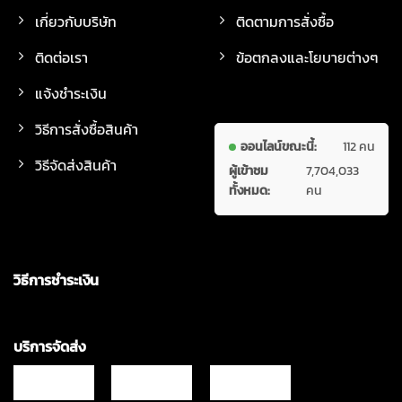
เกี่ยวกับบริษัท
ติดตามการสั่งซื้อ
ติดต่อเรา
ข้อตกลงและโยบายต่างๆ
แจ้งชำระเงิน
วิธีการสั่งซื้อสินค้า
ออนไลน์ขณะนี้:
112 คน
วิธีจัดส่งสินค้า
ผู้เข้าชม
7,704,033
ทั้งหมด:
คน
วิธีการชำระเงิน
บริการจัดส่ง