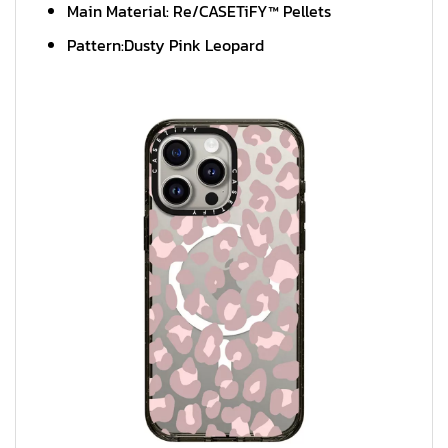
Main Material: Re/CASETiFY™ Pellets
Pattern:Dusty Pink Leopard