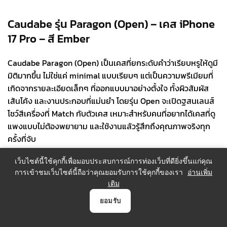
Caudabe รุ่น Paragon (Open) – เคส iPhone
17 Pro – สี Ember
Caudabe Paragon (Open) เป็นเคสที่ยกระดับคำว่าเรียบหรูให้ดูมี
มิติมากขึ้น ไม่ใช่แค่ minimal แบบเรียบๆ แต่เป็นความพรีเมียมที่
เกิดจากรายละเอียดเล็กๆ ที่ออกแบบมาอย่างตั้งใจ ทั้งผิวสัมผัส
เส้นโค้ง และงานประกอบที่แม่นยำ โดยรุ่น Open จะเปิดฐสนเลนส์
โชว์สีเครื่องที่ Match กับตัวเคส เหมาะสำหรับคนที่อยากได้เคสที่ดู
แพงแบบไม่ต้องพยายาม และใช้งานแล้วรู้สึกถึงคุณภาพจริงทุก
ครั้งที่จับ
เว็บไซต์นี้ใช้คุกกี้เพื่อมอบประสบการณ์การท่องเว็บที่ดียิ่งขึ้นแก่คุณ
Original
Current
2,190
฿
1,860
฿
การเข้าชมเว็บไซต์นี้ถือว่าคุณยอมรับการใช้คุกกี้ของเรา
อ่านเพิ่ม
เติม
price
price
0
ยอมรับ
รหัสสินค้า:
17P-OPARAG-EMB
หมวดหมู่:
Caudabe
,
Caudabe -
หน้าแรก
สินค้า
แจ้งชำระเงิน
บัญชี
ตระกร้า
iPhone 17 Pro
,
Caudabe - iPhone 17 Series
,
Caudabe -