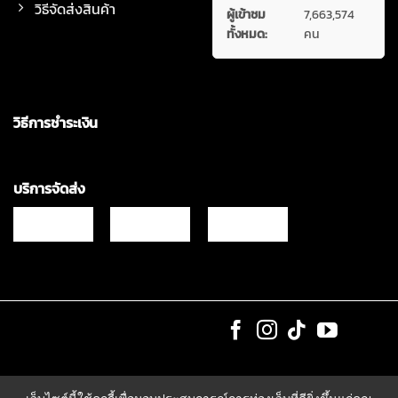
วิธีจัดส่งสินค้า
ผู้เข้าชม
7,663,574
ทั้งหมด:
คน
วิธีการชำระเงิน
บริการจัดส่ง
Copyrights © 2021 & All Rights Reserved Vgadz Corporation Co.,Ltd