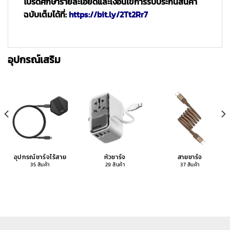
โปรดศึกษารายละเอียดและเงื่อนไขการรับประกันสินค้า
ฉบับเต็มได้ที่:
https://bit.ly/2Tt2Rr7
อุปกรณ์เสริม
อุปกรณ์ชาร์จไร้สาย
หัวชาร์จ
สายชาร์จ
35 สินค้า
29 สินค้า
37 สินค้า