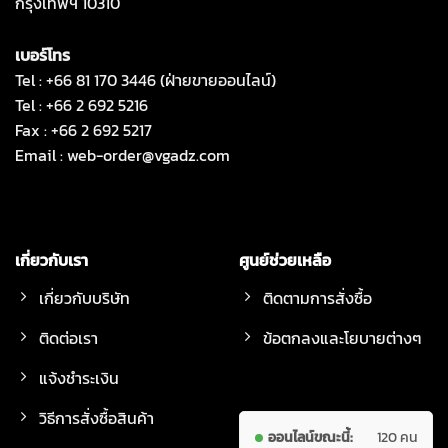
กรุงเทพฯ 10310
เบอร์โทร
Tel : +66 81 170 3446 (ฝ่ายขายออนไลน์)
Tel : +66 2 692 5216
Fax : +66 2 692 5217
Email :
web-order@vgadz.com
เกี่ยวกับเรา
ศูนย์ช่วยเหลือ
เกี่ยวกับบริษัท
ติดตามการสั่งซื้อ
ติดต่อเรา
ข้อตกลงและโยบายต่างๆ
แจ้งชำระเงิน
วิธีการสั่งซื้อสินค้า
ออนไลน์ขณะนี้:
120 คน