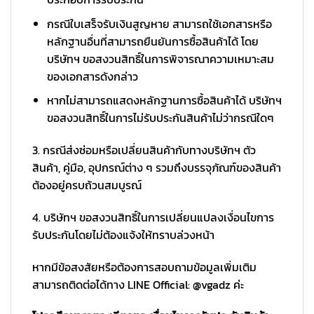
กรณีใบเสร็จรับเงินสูญหาย สามารถใช้เอกสารหรือ
หลักฐานอื่นที่สามารถยืนยันการซื้อสินค้าได้ โดย
บริษัทฯ ขอสงวนสิทธิ์ในการพิจารณาความเหมาะสม
ของเอกสารดังกล่าว
หากไม่สามารถแสดงหลักฐานการซื้อสินค้าได้ บริษัทฯ
ขอสงวนสิทธิ์ในการไม่รับประกันสินค้าไม่ว่ากรณีใดๆ
3. กรณีส่งซ่อมหรือเปลี่ยนสินค้ากับทางบริษัทฯ ตัว
สินค้า, คู่มือ, อุปกรณ์ต่าง ๆ รวมถึงบรรจุภัณฑ์ของสินค้า
ต้องอยู่ครบถ้วนสมบูรณ์
4. บริษัทฯ ขอสงวนสิทธิ์ในการเปลี่ยนแปลงเงื่อนไขการ
รับประกันโดยไม่ต้องแจ้งให้ทราบล่วงหน้า
หากมีข้อสงสัยหรือต้องการสอบถามข้อมูลเพิ่มเติม
สามารถติดต่อได้ทาง LINE Official: @vgadz ค่ะ