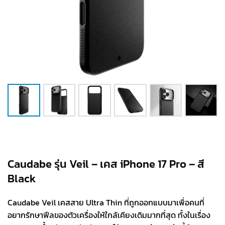
Caudabe รุ่น Veil – เคส iPhone 17 Pro – สี
Black
Caudabe Veil เคสสาย Ultra Thin ที่ถูกออกแบบมาเพื่อคนที่
อยากรักษาฟีลของตัวเครื่องให้ใกล้เคียงเดิมมากที่สุด ทั้งในเรื่อง