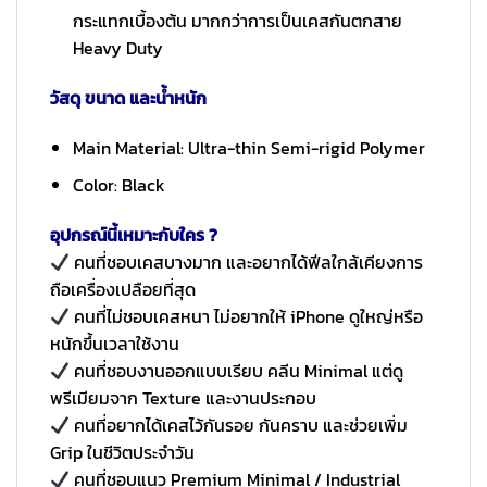
กระแทกเบื้องต้น มากกว่าการเป็นเคสกันตกสาย
Heavy Duty
วัสดุ ขนาด และน้ำหนัก
Main Material: Ultra-thin Semi-rigid Polymer
Color: Black
อุปกรณ์นี้เหมาะกับใคร ?
คนที่ชอบเคสบางมาก และอยากได้ฟีลใกล้เคียงการ
ถือเครื่องเปลือยที่สุด
คนที่ไม่ชอบเคสหนา ไม่อยากให้ iPhone ดูใหญ่หรือ
หนักขึ้นเวลาใช้งาน
คนที่ชอบงานออกแบบเรียบ คลีน Minimal แต่ดู
พรีเมียมจาก Texture และงานประกอบ
คนที่อยากได้เคสไว้กันรอย กันคราบ และช่วยเพิ่ม
Grip ในชีวิตประจำวัน
คนที่ชอบแนว Premium Minimal / Industrial