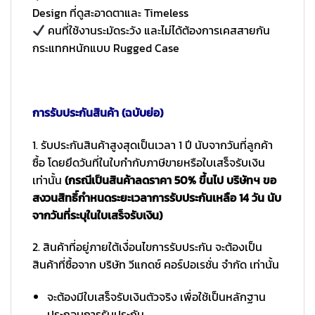
Design ที่ดูสะอาดตาและ Timeless
คนที่ใช้งานระมัดระวัง และไม่ได้ต้องการเคสสายกัน
กระแทกหนักแบบ Rugged Case
การรับประกันสินค้า (ฉบับย่อ)
1. รับประกันสินค้าสูงสุดเป็นเวลา 1 ปี นับจากวันที่ลูกค้า
ซื้อ โดยยึดวันที่ในใบกำกับภาษีขายหรือใบเสร็จรับเงิน
เท่านั้น
(กรณีเป็นสินค้าลดราคา 50% ขึ้นไป บริษัทฯ ขอ
สงวนสิทธิ์กำหนดระยะเวลาการรับประกันเหลือ 14 วัน นับ
จากวันที่ระบุในใบเสร็จรับเงิน)
2. สินค้าที่อยู่ภายใต้เงื่อนไขการรับประกัน จะต้องเป็น
สินค้าที่ซื้อจาก บริษัท วีแกดซ์ คอร์ปอเรชั่น จำกัด เท่านั้น
จะต้องมีใบเสร็จรับเงินตัวจริง เพื่อใช้เป็นหลักฐาน
ประกอบการรับประกัน