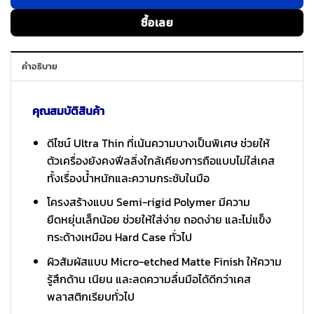
ซื้อเลย
คำอธิบาย
คุณสมบัติสินค้า
ดีไซน์ Ultra Thin ที่เน้นความบางเป็นพิเศษ ช่วยให้
ตัวเครื่องยังคงฟีลลิ่งใกล้เคียงการถือแบบไม่ใส่เคส
ทั้งเรื่องน้ำหนักและความกระชับในมือ
โครงสร้างแบบ Semi-rigid Polymer มีความ
ยืดหยุ่นเล็กน้อย ช่วยให้ใส่ง่าย ถอดง่าย และไม่แข็ง
กระด้างเหมือน Hard Case ทั่วไป
ผิวสัมผัสแบบ Micro-etched Matte Finish ให้ความ
รู้สึกด้าน เนียน และลดความลื่นมือได้ดีกว่าเคส
พลาสติกเรียบทั่วไป