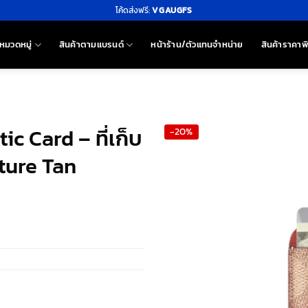
โค้ดส่งฟรี:
VGAUGFS
หมวดหมู่
สินค้าตามแบรนด์
หน้าร้าน/ตัวแทนจำหน่าย
สินค้าราคาพ
ic Card – ที่เก็บ
-20%
ature Tan