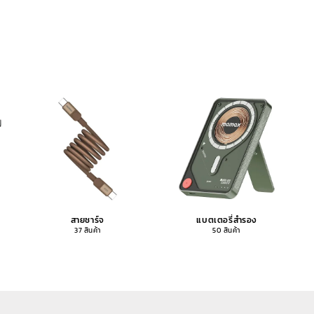
สายชาร์จ
แบตเตอรี่สำรอง
37 สินค้า
50 สินค้า