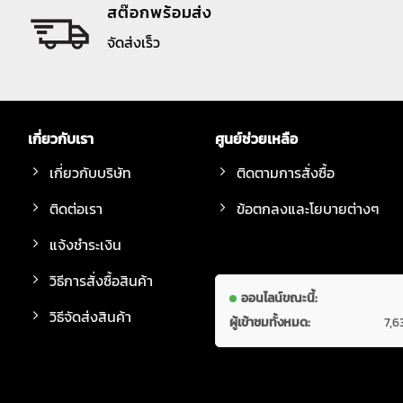
สต๊อกพร้อมส่ง
จัดส่งเร็ว
เกี่ยวกับเรา
ศูนย์ช่วยเหลือ
เกี่ยวกับบริษัท
ติดตามการสั่งซื้อ
ติดต่อเรา
ข้อตกลงและโยบายต่างๆ
แจ้งชำระเงิน
วิธีการสั่งซื้อสินค้า
ออนไลน์ขณะนี้:
วิธีจัดส่งสินค้า
ผู้เข้าชมทั้งหมด:
7,6