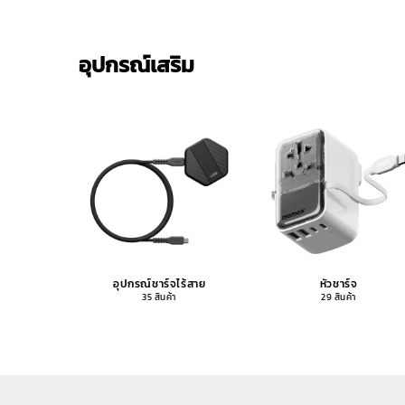
อุปกรณ์เสริม
อุปกรณ์ชาร์จไร้สาย
หัวชาร์จ
35 สินค้า
29 สินค้า