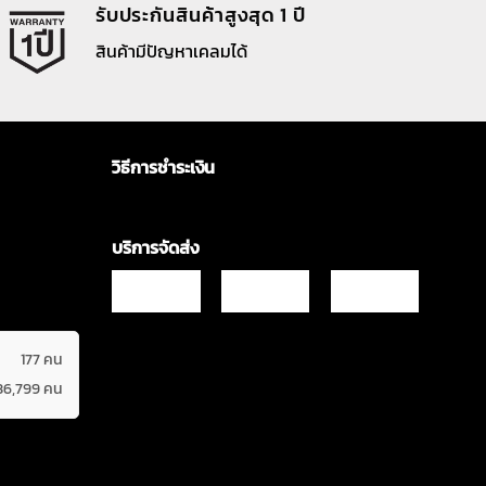
รับประกันสินค้าสูงสุด 1 ปี
สินค้ามีปัญหาเคลมได้
วิธีการชำระเงิน
บริการจัดส่ง
177 คน
36,799 คน