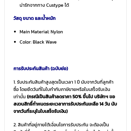
น่ารักจากทาง Custype ได้
วัสดุ ขนาด และน้ำหนัก
Main Material: Nylon
Color: Black Wave
การรับประกันสินค้า (ฉบับย่อ)
1. รับประกันสินค้าสูงสุดเป็นเวลา 1 ปี นับจากวันที่ลูกค้า
ซื้อ โดยยึดวันที่ในใบกำกับภาษีขายหรือใบเสร็จรับเงิน
เท่านั้น
(กรณีเป็นสินค้าลดราคา 50% ขึ้นไป บริษัทฯ ขอ
สงวนสิทธิ์กำหนดระยะเวลาการรับประกันเหลือ 14 วัน นับ
จากวันที่ระบุในใบเสร็จรับเงิน)
2. สินค้าที่อยู่ภายใต้เงื่อนไขการรับประกัน จะต้องเป็น