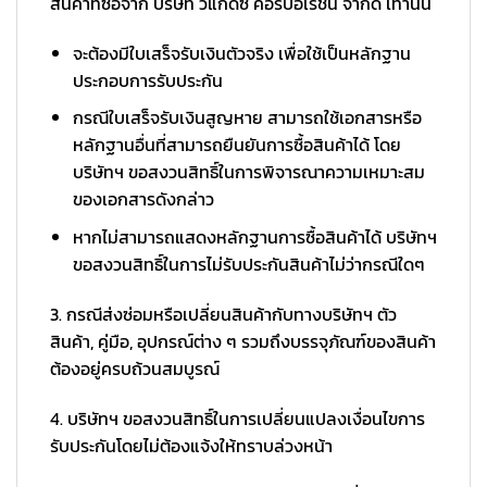
สินค้าที่ซื้อจาก บริษัท วีแกดซ์ คอร์ปอเรชั่น จำกัด เท่านั้น
จะต้องมีใบเสร็จรับเงินตัวจริง เพื่อใช้เป็นหลักฐาน
ประกอบการรับประกัน
กรณีใบเสร็จรับเงินสูญหาย สามารถใช้เอกสารหรือ
หลักฐานอื่นที่สามารถยืนยันการซื้อสินค้าได้ โดย
บริษัทฯ ขอสงวนสิทธิ์ในการพิจารณาความเหมาะสม
ของเอกสารดังกล่าว
หากไม่สามารถแสดงหลักฐานการซื้อสินค้าได้ บริษัทฯ
ขอสงวนสิทธิ์ในการไม่รับประกันสินค้าไม่ว่ากรณีใดๆ
3. กรณีส่งซ่อมหรือเปลี่ยนสินค้ากับทางบริษัทฯ ตัว
สินค้า, คู่มือ, อุปกรณ์ต่าง ๆ รวมถึงบรรจุภัณฑ์ของสินค้า
ต้องอยู่ครบถ้วนสมบูรณ์
4. บริษัทฯ ขอสงวนสิทธิ์ในการเปลี่ยนแปลงเงื่อนไขการ
รับประกันโดยไม่ต้องแจ้งให้ทราบล่วงหน้า