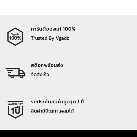
การันตีของแท้ 100%
Trusted By Vgadz
สต๊อกพร้อมส่ง
จัดส่งเร็ว
รับประกันสินค้าสูงสุด 1 ปี
สินค้ามีปัญหาเคลมได้