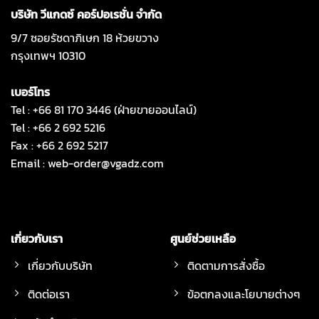
บริษัท วีแกดซ์ คอร์ปอเรชั่น จำกัด
9/7 ซอยรัชดาภิเษก 18 ห้วยขวาง
กรุงเทพฯ 10310
เบอร์โทร
Tel : +66 81 170 3446 (ฝ่ายขายออนไลน์)
Tel : +66 2 692 5216
Fax : +66 2 692 5217
Email :
web-order@vgadz.com
เกี่ยวกับเรา
ศูนย์ช่วยเหลือ
เกี่ยวกับบริษัท
ติดตามการสั่งซื้อ
ติดต่อเรา
ข้อตกลงและโยบายต่างๆ