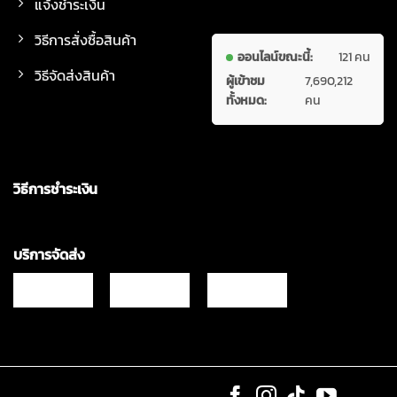
แจ้งชำระเงิน
วิธีการสั่งซื้อสินค้า
ออนไลน์ขณะนี้:
121 คน
วิธีจัดส่งสินค้า
ผู้เข้าชม
7,690,212
ทั้งหมด:
คน
วิธีการชำระเงิน
บริการจัดส่ง