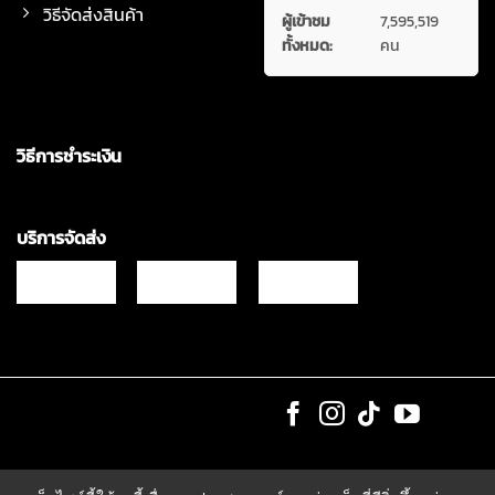
วิธีจัดส่งสินค้า
ผู้เข้าชม
7,595,519
ทั้งหมด:
คน
วิธีการชำระเงิน
บริการจัดส่ง
Copyrights © 2021 & All Rights Reserved Vgadz Corporation Co.,Ltd