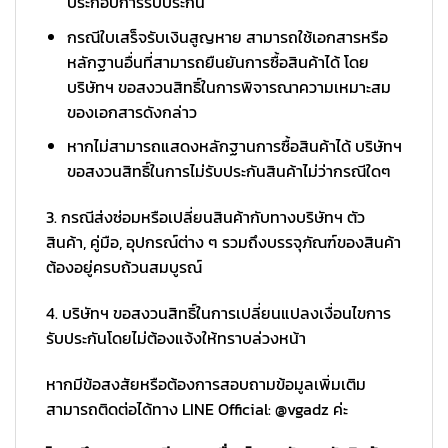
ประกอบการรับประกัน
กรณีใบเสร็จรับเงินสูญหาย สามารถใช้เอกสารหรือ
หลักฐานอื่นที่สามารถยืนยันการซื้อสินค้าได้ โดย
บริษัทฯ ขอสงวนสิทธิ์ในการพิจารณาความเหมาะสม
ของเอกสารดังกล่าว
หากไม่สามารถแสดงหลักฐานการซื้อสินค้าได้ บริษัทฯ
ขอสงวนสิทธิ์ในการไม่รับประกันสินค้าไม่ว่ากรณีใดๆ
3. กรณีส่งซ่อมหรือเปลี่ยนสินค้ากับทางบริษัทฯ ตัว
สินค้า, คู่มือ, อุปกรณ์ต่าง ๆ รวมถึงบรรจุภัณฑ์ของสินค้า
ต้องอยู่ครบถ้วนสมบูรณ์
4. บริษัทฯ ขอสงวนสิทธิ์ในการเปลี่ยนแปลงเงื่อนไขการ
รับประกันโดยไม่ต้องแจ้งให้ทราบล่วงหน้า
หากมีข้อสงสัยหรือต้องการสอบถามข้อมูลเพิ่มเติม
สามารถติดต่อได้ทาง LINE Official: @vgadz ค่ะ