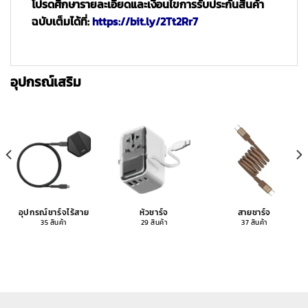
โปรดศึกษารายละเอียดและเงื่อนไขการรับประกันสินค้า
ฉบับเต็มได้ที่:
https://bit.ly/2Tt2Rr7
อุปกรณ์เสริม
อุปกรณ์ชาร์จไร้สาย
หัวชาร์จ
สายชาร์จ
35 สินค้า
29 สินค้า
37 สินค้า