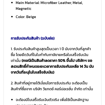
Main Material: Microfiber Leather, Metal,
Magnetic
Color: Beige
การรับประกันสินค้า (ฉบับย่อ)
1. รับประกันสินค้าสูงสุดเป็นเวลา 1 ปี นับจากวันที่ลูกค้า
ซื้อ โดยยึดวันที่ในใบกำกับภาษีขายหรือใบเสร็จรับเงิน
เท่านั้น
(กรณีเป็นสินค้าลดราคา 50% ขึ้นไป บริษัทฯ ขอ
สงวนสิทธิ์กำหนดระยะเวลาการรับประกันเหลือ 14 วัน นับ
จากวันที่ระบุในใบเสร็จรับเงิน)
2. สินค้าที่อยู่ภายใต้เงื่อนไขการรับประกัน จะต้องเป็น
สินค้าที่ซื้อจาก บริษัท วีแกดซ์ คอร์ปอเรชั่น จำกัด เท่านั้น
จะต้องมีใบเสร็จรับเงินตัวจริง เพื่อใช้เป็นหลักฐาน