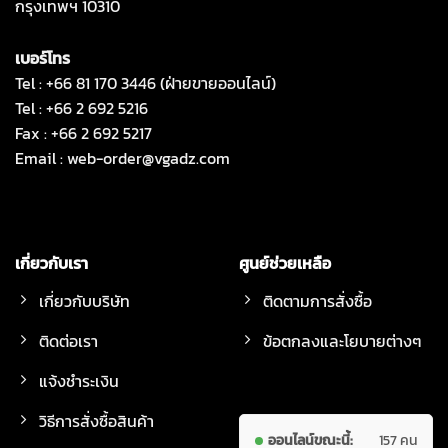
กรุงเทพฯ 10310
เบอร์โทร
Tel : +66 81 170 3446 (ฝ่ายขายออนไลน์)
Tel : +66 2 692 5216
Fax : +66 2 692 5217
Email :
web-order@vgadz.com
เกี่ยวกับเรา
ศูนย์ช่วยเหลือ
เกี่ยวกับบริษัท
ติดตามการสั่งซื้อ
ติดต่อเรา
ข้อตกลงและโยบายต่างๆ
แจ้งชำระเงิน
วิธีการสั่งซื้อสินค้า
ออนไลน์ขณะนี้:
157 คน