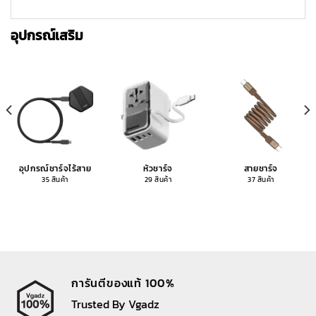
อุปกรณ์เสริม
อุปกรณ์ชาร์จไร้สาย
หัวชาร์จ
สายชาร์จ
35 สินค้า
29 สินค้า
37 สินค้า
การันตีของแท้ 100%
Trusted By Vgadz