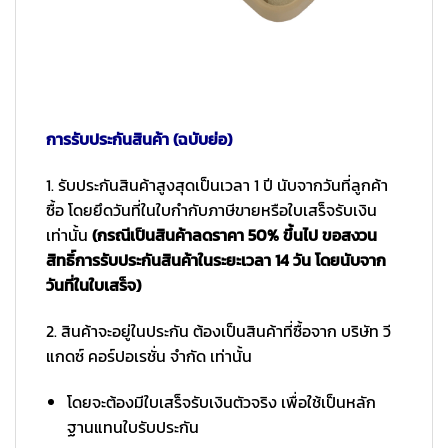
การรับประกันสินค้า (ฉบับย่อ)
1. รับประกันสินค้าสูงสุดเป็นเวลา 1 ปี นับจากวันที่ลูกค้า
ซื้อ โดยยึดวันที่ในใบกำกับภาษีขายหรือใบเสร็จรับเงิน
เท่านั้น
(กรณีเป็นสินค้าลดราคา 50% ขึ้นไป ขอสงวน
สิทธิ์การรับประกันสินค้าในระยะเวลา 14 วัน โดยนับจาก
วันที่ในใบเสร็จ)
2. สินค้าจะอยู่ในประกัน ต้องเป็นสินค้าที่ซื้อจาก บริษัท วี
แกดซ์ คอร์ปอเรชั่น จำกัด เท่านั้น
โดยจะต้องมีใบเสร็จรับเงินตัวจริง เพื่อใช้เป็นหลัก
ฐานแทนใบรับประกัน