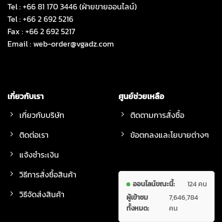
Tel : +66 81 170 3446 (ฝ่ายขายออนไลน์)
Tel : +66 2 692 5216
Fax : +66 2 692 5217
Email :
web-order@vgadz.com
เกี่ยวกับเรา
ศูนย์ช่วยเหลือ
เกี่ยวกับบริษัท
ติดตามการสั่งซื้อ
ติดต่อเรา
ข้อตกลงและโยบายต่างๆ
แจ้งชำระเงิน
วิธีการสั่งซื้อสินค้า
ออนไลน์ขณะนี้:
124 คน
วิธีจัดส่งสินค้า
ผู้เข้าชม
7,646,784
ทั้งหมด:
คน