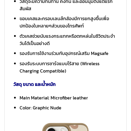
วัสดุจะมีความทนทาน คงทน และอ่อนนุ่มตั้งแต่แรก
สัมผัส
ขอบเคสและกรอบเลนส์กล้องมีการยกสูงขึ้นเพื่อ
ปกป้องในหลายๆส่วนของโทรศัพท์
ตัวเคสช่วยนับแรงกระแทกหรือตกหล่นในชีวิตประจำ
วันได้เป็นอย่างดี
รองรับการใช้งานร่วมกับอุปกรณ์เสริม Magsafe
รองรับระบบการชาร์จแบบไร้สาย (Wireless
Charging Compatible)
วัสดุ ขนาด และน้ำหนัก
Main Material: Microfiber leather
Color: Graphic Nude