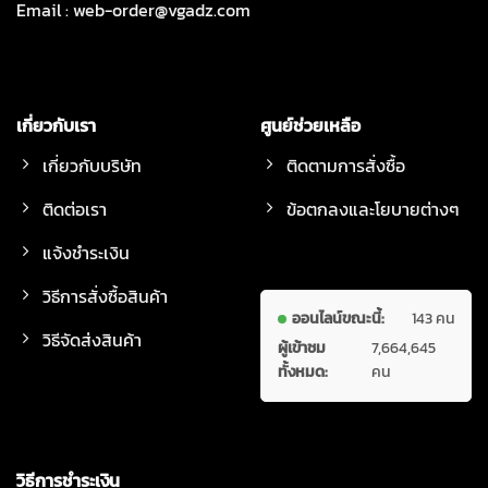
Email :
web-order@vgadz.com
เกี่ยวกับเรา
ศูนย์ช่วยเหลือ
เกี่ยวกับบริษัท
ติดตามการสั่งซื้อ
ติดต่อเรา
ข้อตกลงและโยบายต่างๆ
แจ้งชำระเงิน
วิธีการสั่งซื้อสินค้า
ออนไลน์ขณะนี้:
143 คน
วิธีจัดส่งสินค้า
ผู้เข้าชม
7,664,645
ทั้งหมด:
คน
วิธีการชำระเงิน