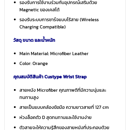
รองรับการใช้งานร่วมกับอุปกรณ์เสริมด้วย
Magnetic ของเคสได้
รองรับระบบการชาร์จแบบไร้สาย (Wireless
Charging Compatible)
วัสดุ ขนาด และน้ำหนัก
Main Material: Microfiber Leather
Color: Orange
คุณสมบัติสินค้า Custype Wrist Strap
สายหนัง Microfiber คุณภาพดีที่มีความนุ่มและ
ทนทานสูง
สายเป็นแบบคล้องข้อมือ ความยาวสายที่ 127 cm
ห่วงล็อคตัว D สุดทนทานและใช้งานง่าย
ตัวสายจะให้ความรู้สึกของสายหนังที่ประกอบด้วย