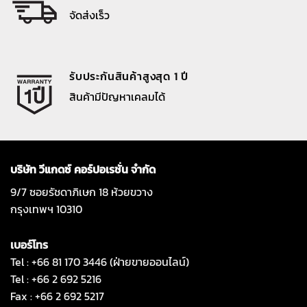
จัดส่งเร็ว
รับประกันสินค้าสูงสุด 1 ปี
สินค้ามีปัญหาเคลมได้
บริษัท วีแกดซ์ คอร์ปอเรชั่น จำกัด
9/7 ซอยรัชดาภิเษก 18 ห้วยขวาง
กรุงเทพฯ 10310
เบอร์โทร
Tel : +66 81 170 3446 (ฝ่ายขายออนไลน์)
Tel : +66 2 692 5216
Fax : +66 2 692 5217