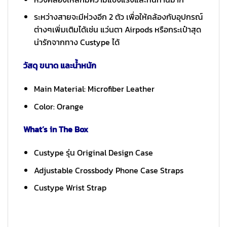
ระหว่างสายจะมีห่วงอีก 2 ตัว เพื่อให้คล้องกับอุปกรณ์
ต่างๆเพิ่มเติมได้เช่น แว่นตา Airpods หรือกระเป๋าสุด
น่ารักจากทาง Custype ได้
วัสดุ ขนาด และน้ำหนัก
Main Material: Microfiber Leather
Color: Orange
What’s in The Box
Custype รุ่น Original Design Case
Adjustable Crossbody Phone Case Straps
Custype Wrist Strap