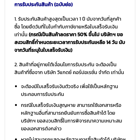
การรับประกันสินค้า (ฉบับย่อ)
1. รับประกันสินค้าสูงสุดเป็นเวลา 1 ปี นับจากวันที่ลูกค้า
ซื้อ โดยยึดวันที่ในใบกำกับภาษีขายหรือใบเสร็จรับเงิน
เท่านั้น
(กรณีเป็นสินค้าลดราคา 50% ขึ้นไป บริษัทฯ ขอ
สงวนสิทธิ์กำหนดระยะเวลาการรับประกันเหลือ 14 วัน นับ
จากวันที่ระบุในใบเสร็จรับเงิน)
2. สินค้าที่อยู่ภายใต้เงื่อนไขการรับประกัน จะต้องเป็น
สินค้าที่ซื้อจาก บริษัท วีแกดซ์ คอร์ปอเรชั่น จำกัด เท่านั้น
จะต้องมีใบเสร็จรับเงินตัวจริง เพื่อใช้เป็นหลักฐาน
ประกอบการรับประกัน
กรณีใบเสร็จรับเงินสูญหาย สามารถใช้เอกสารหรือ
หลักฐานอื่นที่สามารถยืนยันการซื้อสินค้าได้ โดย
บริษัทฯ ขอสงวนสิทธิ์ในการพิจารณาความเหมาะสม
ของเอกสารดังกล่าว
หากไม่สามารถแสดงหลักฐานการซื้อสินค้าได้ บริษัทฯ