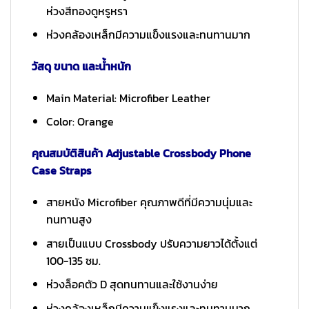
ห่วงสีทองดูหรูหรา
ห่วงคล้องเหล็กมีความแข็งแรงและทนทานมาก
วัสดุ ขนาด และน้ำหนัก
Main Material: Microfiber Leather
Color: Orange
คุณสมบัติสินค้า Adjustable Crossbody Phone
Case Straps
สายหนัง Microfiber คุณภาพดีที่มีความนุ่มและ
ทนทานสูง
สายเป็นแบบ Crossbody ปรับความยาวได้ตั้งแต่
100-135 ซม.
ห่วงล็อคตัว D สุดทนทานและใช้งานง่าย
ห่วงคล้องเหล็กมีความแข็งแรงและทนทานมาก