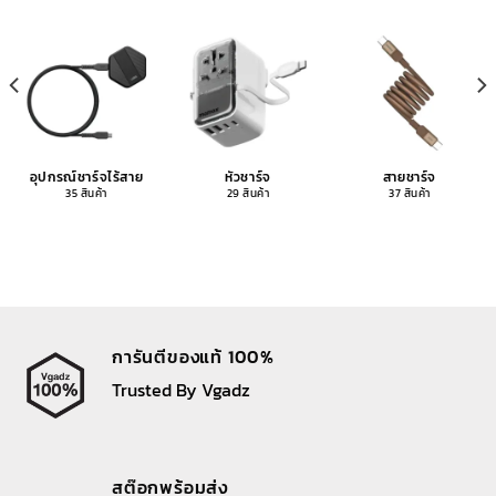
อุปกรณ์ชาร์จไร้สาย
หัวชาร์จ
สายชาร์จ
35 สินค้า
29 สินค้า
37 สินค้า
การันตีของแท้ 100%
Trusted By Vgadz
สต๊อกพร้อมส่ง