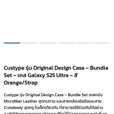
Custype รุ่น Original Design Case – Bundle
Set – เคส Galaxy S25 Ultra – สี
Orange/Strap
Custype รุ่น Original Design Case – Bundle Set เคสหนัง
Microfiber Leather สุดทนทาน และสายคล้องข้อมือและสาย
Crossbody สุดหรู ในเซ็ทเดียวกัน ที่สามารถใช้ร่วมกันได้อย่าง
ลงตัวให้ความหรูหราของวัสดุและดีไซน์ที่มีลวดลายของหนังที่ หรู