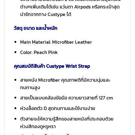
ต่างๆเพิ่มเติมได้เช่น แว่นตา Airpods หรือกระเป๋าสุด
น่ารักจากทาง Custype ได้
วัสดุ ขนาด และน้ำหนัก
Main Material: Microfiber Leather
Color: Peach Pink
คุณสมบัติสินค้า Custype Wrist Strap
สายหนัง Microfiber คุณภาพดีที่มีความนุ่มและ
ทนทานสูง
สายเป็นแบบคล้องข้อมือ ความยาวสายที่ 127 cm
ห่วงล็อคตัว D สุดทนทานและใช้งานง่าย
ตัวสายจะให้ความรู้สึกของสายหนังที่ประกอบด้วย
ห่วงสีทองดูหรูหรา