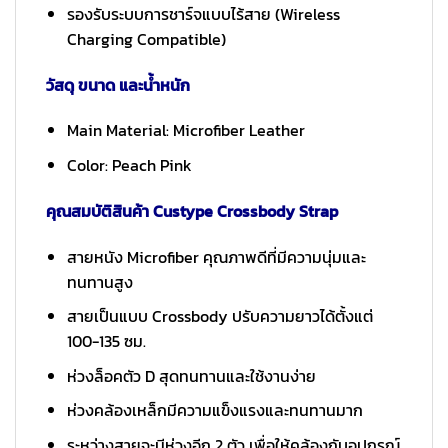
รองรับระบบการชาร์จแบบไร้สาย (Wireless
Charging Compatible)
วัสดุ ขนาด และน้ำหนัก
Main Material: Microfiber Leather
Color: Peach Pink
คุณสมบัติสินค้า Custype Crossbody Strap
สายหนัง Microfiber คุณภาพดีที่มีความนุ่มและ
ทนทานสูง
สายเป็นแบบ Crossbody ปรับความยาวได้ตั้งแต่
100-135 ซม.
ห่วงล็อคตัว D สุดทนทานและใช้งานง่าย
ห่วงคล้องเหล็กมีความแข็งแรงและทนทานมาก
ระหว่างสายจะมีห่วงอีก 2 ตัว เพื่อให้คล้องกับอุปกรณ์