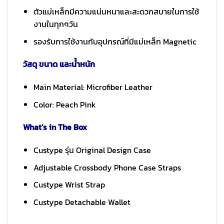
ตัวแม่เหล็กมีความแน่นหนาและสะดวกสบายในการใช้
งานในทุกๆวัน
รองรับการใช้งานกับอุปกรณ์ที่มีแม่เหล็ก Magnetic
วัสดุ ขนาด และน้ำหนัก
Main Material: Microfiber Leather
Color: Peach Pink
What’s in The Box
Custype รุ่น Original Design Case
Adjustable Crossbody Phone Case Straps
Custype Wrist Strap
Custype Detachable Wallet