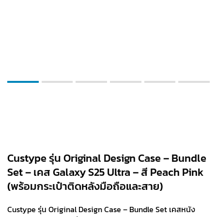
Custype รุ่น Original Design Case – Bundle
Set – เคส Galaxy S25 Ultra – สี Peach Pink
(พร้อมกระเป๋าติดหลังมือถือและสาย)
Custype รุ่น Original Design Case – Bundle Set เคสหนัง