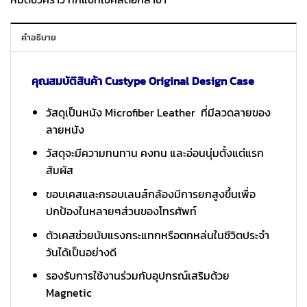
คำอธิบาย
คุณสมบัติสินค้า Custype Original Design Case
วัสดุเป็นหนัง Microfiber Leather ที่มีลวดลายของ
ลายหนัง
วัสดุจะมีความทนทาน คงทน และอ่อนนุ่มตั้งแต่แรก
สัมผัส
ขอบเคสและกรอบเลนส์กล้องมีการยกสูงขึ้นเพื่อ
ปกป้องในหลายๆส่วนของโทรศัพท์
ตัวเคสช่วยนับแรงกระแทกหรือตกหล่นในชีวิตประจำ
วันได้เป็นอย่างดี
รองรับการใช้งานร่วมกับอุปกรณ์เสริมด้วย
Magnetic