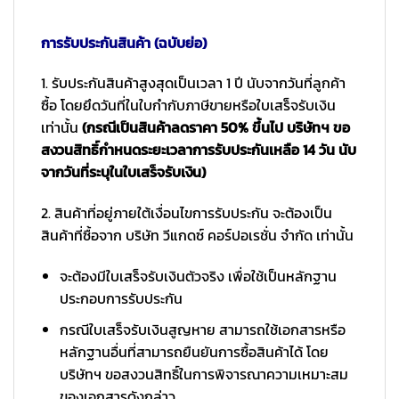
การรับประกันสินค้า (ฉบับย่อ)
1. รับประกันสินค้าสูงสุดเป็นเวลา 1 ปี นับจากวันที่ลูกค้า
ซื้อ โดยยึดวันที่ในใบกำกับภาษีขายหรือใบเสร็จรับเงิน
เท่านั้น
(กรณีเป็นสินค้าลดราคา 50% ขึ้นไป บริษัทฯ ขอ
สงวนสิทธิ์กำหนดระยะเวลาการรับประกันเหลือ 14 วัน นับ
จากวันที่ระบุในใบเสร็จรับเงิน)
2. สินค้าที่อยู่ภายใต้เงื่อนไขการรับประกัน จะต้องเป็น
สินค้าที่ซื้อจาก บริษัท วีแกดซ์ คอร์ปอเรชั่น จำกัด เท่านั้น
จะต้องมีใบเสร็จรับเงินตัวจริง เพื่อใช้เป็นหลักฐาน
ประกอบการรับประกัน
กรณีใบเสร็จรับเงินสูญหาย สามารถใช้เอกสารหรือ
หลักฐานอื่นที่สามารถยืนยันการซื้อสินค้าได้ โดย
บริษัทฯ ขอสงวนสิทธิ์ในการพิจารณาความเหมาะสม
ของเอกสารดังกล่าว