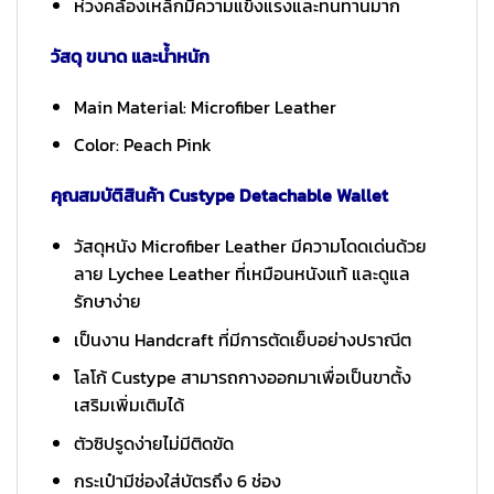
ห่วงคล้องเหล็กมีความแข็งแรงและทนทานมาก
วัสดุ ขนาด และน้ำหนัก
Main Material: Microfiber Leather
Color: Peach Pink
คุณสมบัติสินค้า Custype Detachable Wallet
วัสดุหนัง Microfiber Leather มีความโดดเด่นด้วย
ลาย Lychee Leather ที่เหมือนหนังแท้ และดูแล
รักษาง่าย
เป็นงาน Handcraft ที่มีการตัดเย็บอย่างปราณีต
โลโก้ Custype สามารถกางออกมาเพื่อเป็นขาตั้ง
เสริมเพิ่มเติมได้
ตัวซิปรูดง่ายไม่มีติดขัด
กระเป๋ามีช่องใส่บัตรถึง 6 ช่อง