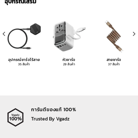
อุปกรณ์เสริม
อุปกรณ์ชาร์จไร้สาย
หัวชาร์จ
สายชาร์จ
35 สินค้า
29 สินค้า
37 สินค้า
การันตีของแท้ 100%
Trusted By Vgadz