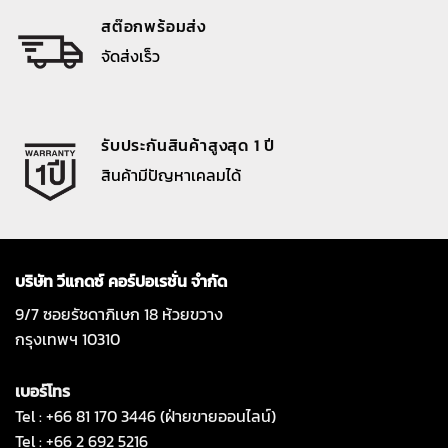
สต๊อกพร้อมส่ง
จัดส่งเร็ว
รับประกันสินค้าสูงสุด 1 ปี
สินค้ามีปัญหาเคลมได้
บริษัท วีแกดซ์ คอร์ปอเรชั่น จำกัด
9/7 ซอยรัชดาภิเษก 18 ห้วยขวาง
กรุงเทพฯ 10310
เบอร์โทร
Tel : +66 81 170 3446 (ฝ่ายขายออนไลน์)
Tel : +66 2 692 5216