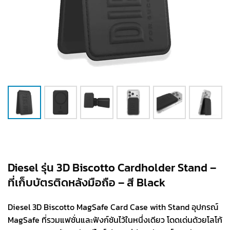
Diesel รุ่น 3D Biscotto Cardholder Stand –
ที่เก็บบัตรติดหลังมือถือ – สี Black
Diesel 3D Biscotto MagSafe Card Case with Stand อุปกรณ์
MagSafe ที่รวมแฟชั่นและฟังก์ชันไว้ในหนึ่งเดียว โดดเด่นด้วยโลโก้