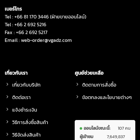
เบอร์โทร
Tel : +66 81 170 3446 (ฝ่ายขายออนไลน์)
Tel : +66 2 692 5216
Fax : +66 2 692 5217
Email :
web-order@vgadz.com
เกี่ยวกับเรา
ศูนย์ช่วยเหลือ
เกี่ยวกับบริษัท
ติดตามการสั่งซื้อ
ติดต่อเรา
ข้อตกลงและโยบายต่างๆ
แจ้งชำระเงิน
วิธีการสั่งซื้อสินค้า
ออนไลน์ขณะนี้:
107 คน
วิธีจัดส่งสินค้า
ผู้เข้าชม
7,649,837