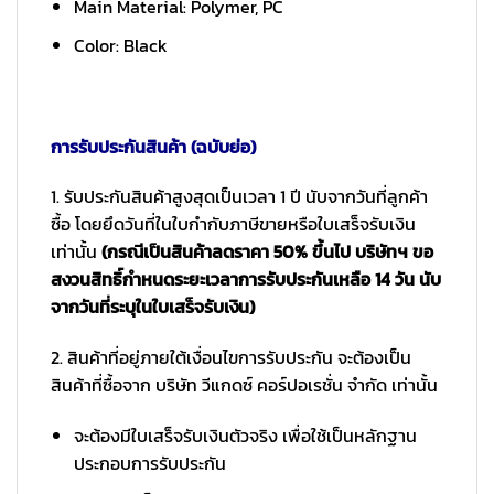
Main Material: Polymer, PC
Color: Black
การรับประกันสินค้า (ฉบับย่อ)
1. รับประกันสินค้าสูงสุดเป็นเวลา 1 ปี นับจากวันที่ลูกค้า
ซื้อ โดยยึดวันที่ในใบกำกับภาษีขายหรือใบเสร็จรับเงิน
เท่านั้น
(กรณีเป็นสินค้าลดราคา 50% ขึ้นไป บริษัทฯ ขอ
สงวนสิทธิ์กำหนดระยะเวลาการรับประกันเหลือ 14 วัน นับ
จากวันที่ระบุในใบเสร็จรับเงิน)
2. สินค้าที่อยู่ภายใต้เงื่อนไขการรับประกัน จะต้องเป็น
สินค้าที่ซื้อจาก บริษัท วีแกดซ์ คอร์ปอเรชั่น จำกัด เท่านั้น
จะต้องมีใบเสร็จรับเงินตัวจริง เพื่อใช้เป็นหลักฐาน
ประกอบการรับประกัน