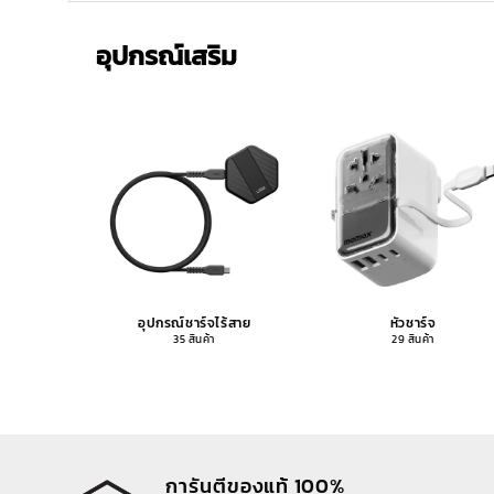
อุปกรณ์เสริม
อุปกรณ์ชาร์จไร้สาย
หัวชาร์จ
35 สินค้า
29 สินค้า
การันตีของแท้ 100%