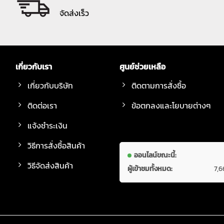
จัดส่งเร็ว
เกี่ยวกับเรา
ศูนย์ช่วยเหลือ
เกี่ยวกับบริษัท
ติดตามการสั่งซื้อ
ติดต่อเรา
ข้อตกลงและโยบายต่างๆ
แจ้งชำระเงิน
วิธีการสั่งซื้อสินค้า
ออนไลน์ขณะนี้:
วิธีจัดส่งสินค้า
ผู้เข้าชมทั้งหมด:
7,6