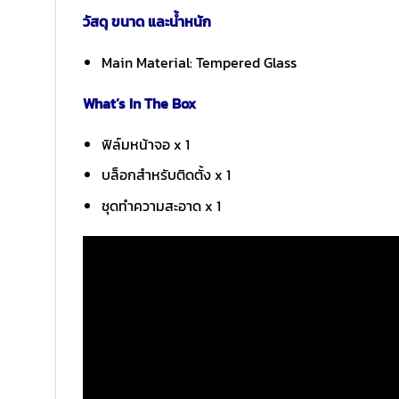
วัสดุ ขนาด และน้ำหนัก
Main Material: Tempered Glass
What’s In The Box
ฟิล์มหน้าจอ x 1
บล็อกสำหรับติดตั้ง x 1
ชุดทำความสะอาด x 1