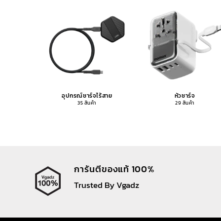
อุปกรณ์ชาร์จไร้สาย
หัวชาร์จ
35 สินค้า
29 สินค้า
การันตีของแท้ 100%
Trusted By Vgadz