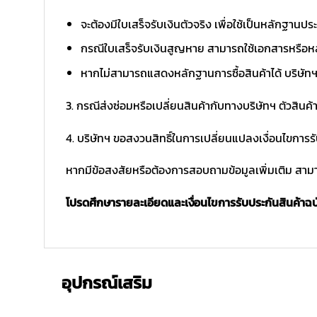
จะต้องมีใบเสร็จรับเงินตัวจริง เพื่อใช้เป็นหลักฐาน
กรณีใบเสร็จรับเงินสูญหาย สามารถใช้เอกสารหรือหล
หากไม่สามารถแสดงหลักฐานการซื้อสินค้าได้ บริษัทฯ 
3. กรณีส่งซ่อมหรือเปลี่ยนสินค้ากับทางบริษัทฯ ตัวสินค้
4. บริษัทฯ ขอสงวนสิทธิ์ในการเปลี่ยนแปลงเงื่อนไขการร
หากมีข้อสงสัยหรือต้องการสอบถามข้อมูลเพิ่มเติม สามาร
โปรดศึกษารายละเอียดและเงื่อนไขการรับประกันสินค้าฉบับ
อุปกรณ์เสริม