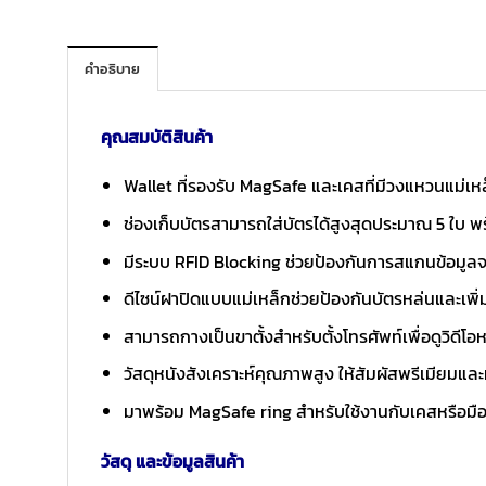
คำอธิบาย
คุณสมบัติสินค้า
Wallet ที่รองรับ MagSafe และเคสที่มีวงแหวนแม่เหล็
ช่องเก็บบัตรสามารถใส่บัตรได้สูงสุดประมาณ 5 ใบ พร
มีระบบ RFID Blocking ช่วยป้องกันการสแกนข้อมูลจ
ดีไซน์ฝาปิดแบบแม่เหล็กช่วยป้องกันบัตรหล่นและ
สามารถกางเป็นขาตั้งสำหรับตั้งโทรศัพท์เพื่อดูวิดี
วัสดุหนังสังเคราะห์คุณภาพสูง ให้สัมผัสพรีเมียมแล
มาพร้อม MagSafe ring สำหรับใช้งานกับเคสหรือมือถือ
วัสดุ และข้อมูลสินค้า