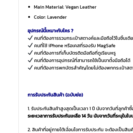
Main Material: Vegan Leather
Color: Lavender
อุปกรณ์นี้เหมาะกับใคร ?
คนที่ต้องการรวมกระเป๋าสตางค์และมือถือไว้ในชิ้นเดี
คนที่ใช้ iPhone หรือเคสที่รองรับ MagSafe
คนที่ต้องการที่เก็บบัตรติดมือถือที่ดูเรียบหรู
คนที่ต้องการอุปกรณ์ที่สามารถใช้เป็นขาตั้งมือถือได้
คนที่ต้องการพกบัตรสำคัญโดยไม่ต้องพกกระเป๋าสต
การรับประกันสินค้า (ฉบับย่อ)
1. รับประกันสินค้าสูงสุดเป็นเวลา 1 ปี นับจากวันที่ลูกค้า
ระยะเวลาการรับประกันเหลือ 14 วัน นับจากวันที่ระบุในใบเ
2. สินค้าที่อยู่ภายใต้เงื่อนไขการรับประกัน จะต้องเป็นสินค้