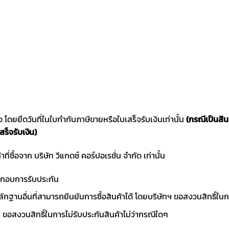
ซื้อ โดยยึดวันที่ในใบกำกับภาษีขายหรือใบเสร็จรับเงินเท่านั้น
(กรณีเป็นสิ
สร็จรับเงิน)
าที่ซื้อจาก บริษัท วีแกดซ์ คอร์ปอเรชั่น จำกัด เท่านั้น
ประกอบการรับประกัน
ักฐานอื่นที่สามารถยืนยันการซื้อสินค้าได้ โดยบริษัทฯ ขอสงวนสิทธ
ขอสงวนสิทธิ์ในการไม่รับประกันสินค้าไม่ว่ากรณีใดๆ