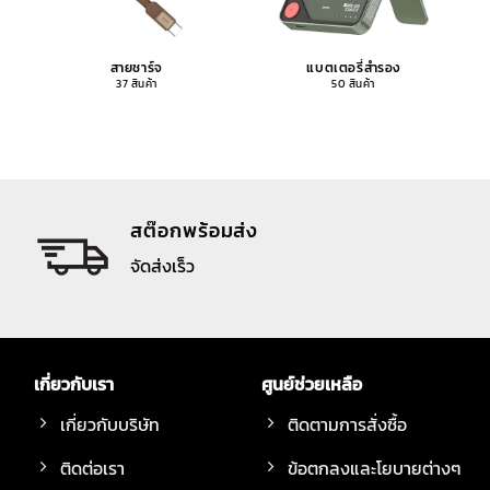
สายชาร์จ
แบตเตอรี่สำรอง
37 สินค้า
50 สินค้า
สต๊อกพร้อมส่ง
จัดส่งเร็ว
เกี่ยวกับเรา
ศูนย์ช่วยเหลือ
เกี่ยวกับบริษัท
ติดตามการสั่งซื้อ
ติดต่อเรา
ข้อตกลงและโยบายต่างๆ