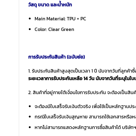
วัสดุ ขนาด และน้ำหนัก
Main Material: TPU + PC
Color: Clear Green
การรับประกันสินค้า (ฉบับย่อ)
1. รับประกันสินค้าสูงสุดเป็นเวลา 1 ปี นับจากวันที่ลูกค้า
ระยะเวลาการรับประกันเหลือ 14 วัน นับจากวันที่ระบุในใบเ
2. สินค้าที่อยู่ภายใต้เงื่อนไขการรับประกัน จะต้องเป็นสินค้
จะต้องมีใบเสร็จรับเงินตัวจริง เพื่อใช้เป็นหลักฐาน
กรณีใบเสร็จรับเงินสูญหาย สามารถใช้เอกสารหรือหล
หากไม่สามารถแสดงหลักฐานการซื้อสินค้าได้ บริษัทฯ 