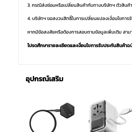
3. กรณีส่งซ่อมหรือเปลี่ยนสินค้ากับทางบริษัทฯ ตัวสินค้
4. บริษัทฯ ขอสงวนสิทธิ์ในการเปลี่ยนแปลงเงื่อนไขการร
หากมีข้อสงสัยหรือต้องการสอบถามข้อมูลเพิ่มเติม สามาร
โปรดศึกษารายละเอียดและเงื่อนไขการรับประกันสินค้าฉบับ
อุปกรณ์เสริม