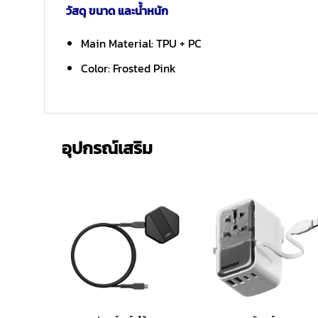
วัสดุ ขนาด และน้ำหนัก
Main Material: TPU + PC
Color: Frosted Pink
อุปกรณ์เสริม